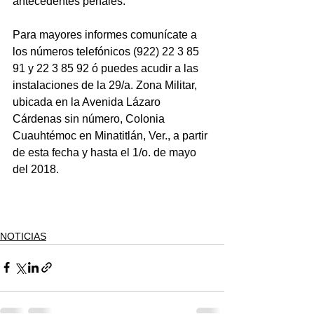
antecedentes penales.
Para mayores informes comunícate a 
los números telefónicos (922) 22 3 85 
91 y 22 3 85 92 ó puedes acudir a las 
instalaciones de la 29/a. Zona Militar, 
ubicada en la Avenida Lázaro 
Cárdenas sin número, Colonia 
Cuauhtémoc en Minatitlán, Ver., a partir 
de esta fecha y hasta el 1/o. de mayo 
del 2018.
NOTICIAS