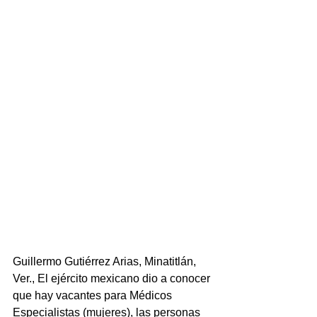
Guillermo Gutiérrez Arias, Minatitlán, 
Ver., El ejército mexicano dio a conocer 
que hay vacantes para Médicos 
Especialistas (mujeres), las personas 