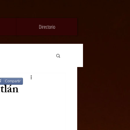
Directorio
Compartir
tlán