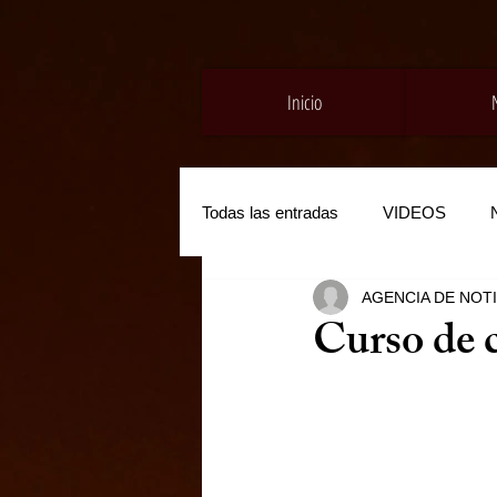
Inicio
Todas las entradas
VIDEOS
AGENCIA DE NOT
Curso de c