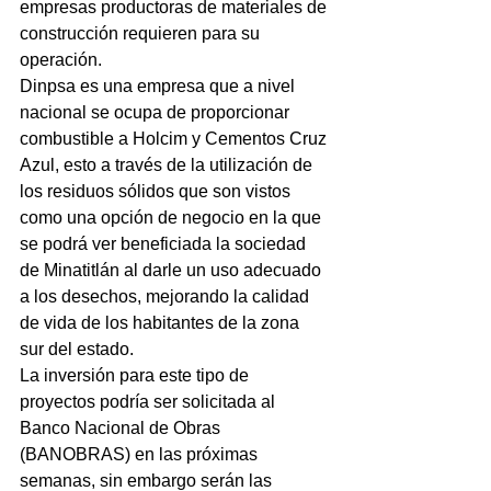
empresas productoras de materiales de 
construcción requieren para su 
operación.
Dinpsa es una empresa que a nivel 
nacional se ocupa de proporcionar 
combustible a Holcim y Cementos Cruz 
Azul, esto a través de la utilización de 
los residuos sólidos que son vistos 
como una opción de negocio en la que 
se podrá ver beneficiada la sociedad 
de Minatitlán al darle un uso adecuado 
a los desechos, mejorando la calidad 
de vida de los habitantes de la zona 
sur del estado.
La inversión para este tipo de 
proyectos podría ser solicitada al 
Banco Nacional de Obras 
(BANOBRAS) en las próximas 
semanas, sin embargo serán las 