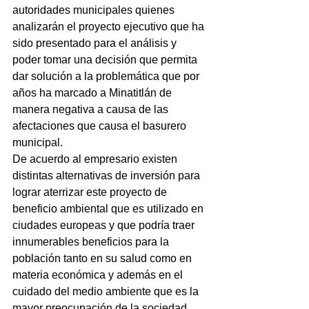
autoridades municipales quienes 
analizarán el proyecto ejecutivo que ha 
sido presentado para el análisis y 
poder tomar una decisión que permita 
dar solución a la problemática que por 
años ha marcado a Minatitlán de 
manera negativa a causa de las 
afectaciones que causa el basurero 
municipal.
De acuerdo al empresario existen 
distintas alternativas de inversión para 
lograr aterrizar este proyecto de 
beneficio ambiental que es utilizado en 
ciudades europeas y que podría traer 
innumerables beneficios para la 
población tanto en su salud como en 
materia económica y además en el 
cuidado del medio ambiente que es la 
mayor preocupación de la sociedad 