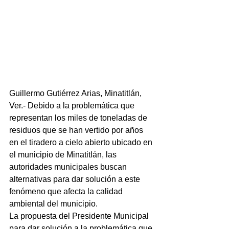
Guillermo Gutiérrez Arias, Minatitlán, 
Ver.- Debido a la problemática que 
representan los miles de toneladas de 
residuos que se han vertido por años 
en el tiradero a cielo abierto ubicado en 
el municipio de Minatitlán, las 
autoridades municipales buscan 
alternativas para dar solución a este 
fenómeno que afecta la calidad 
ambiental del municipio.
La propuesta del Presidente Municipal 
para dar solución a la problemática que 