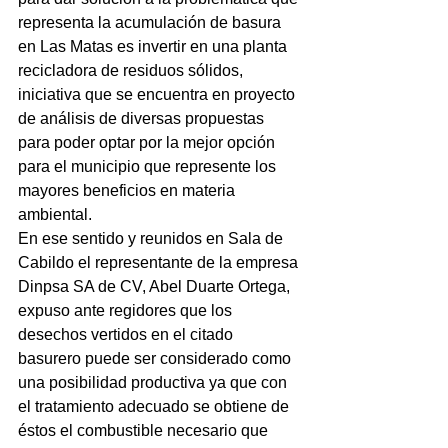
representa la acumulación de basura 
en Las Matas es invertir en una planta 
recicladora de residuos sólidos, 
iniciativa que se encuentra en proyecto 
de análisis de diversas propuestas 
para poder optar por la mejor opción 
para el municipio que represente los 
mayores beneficios en materia 
ambiental.
En ese sentido y reunidos en Sala de 
Cabildo el representante de la empresa 
Dinpsa SA de CV, Abel Duarte Ortega, 
expuso ante regidores que los 
desechos vertidos en el citado 
basurero puede ser considerado como 
una posibilidad productiva ya que con 
el tratamiento adecuado se obtiene de 
éstos el combustible necesario que 