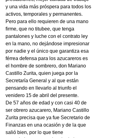
y una vida más próspera para todos los 
activos, temporales y permanentes. 
Pero para ello requieren de una mano 
firme, que no titubee, que tenga 
pantalones y luche con el contrato ley 
en la mano, no dejándose impresionar 
por nadie y el único que garantiza esa 
férrea defensa para los azucareros es 
el hombre de sombrero, don Mariano 
Castillo Zurita, quien juega por la 
Secretaría General y al que están 
pensando en llevarlo al triunfo el 
venidero 15 de abril del presente.
De 57 años de edad y con casi 40 de 
ser obrero azucarero, Mariano Castillo 
Zurita precisa que ya fue Secretario de 
Finanzas en una ocasión y de la que 
salió bien, por lo que tiene 