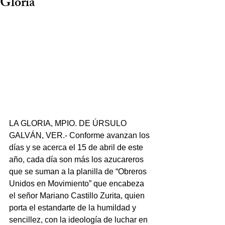
Gloria
LA GLORIA, MPIO. DE ÚRSULO 
GALVÁN, VER.- Conforme avanzan los 
días y se acerca el 15 de abril de este 
año, cada día son más los azucareros 
que se suman a la planilla de “Obreros 
Unidos en Movimiento” que encabeza 
el señor Mariano Castillo Zurita, quien 
porta el estandarte de la humildad y 
sencillez, con la ideología de luchar en 