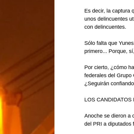
Es decir, la captura
unos delincuentes ut
con delincuentes.
Sólo falta que Yunes 
primero... Porque, s
Por cierto, ¿cómo ha
federales del Grupo
¿Seguirán confiando
LOS CANDIDATOS P
Anoche se dieron a 
del PRI a diputados 