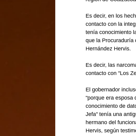
Es decir, en los hech
contacto con la integ
tenía conocimiento 
que la Procuraduría 
Hernández Hervis.
Es decir, las narcom
contacto con "Los Ze
El gobernador inclus
"porque era esposa 
conocimiento de dato
Jefa" tenía una anti
hermano del funcion
Hervis, según testim