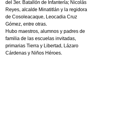
del 3er. Batallón de Infantería; Nicolás 
Reyes, alcalde Minatitlán y la regidora 
de Cosoleacaque, Leocadia Cruz 
Gómez, entre otras.
Hubo maestros, alumnos y padres de 
familia de las escuelas invitadas, 
primarias Tierra y Libertad, Lázaro 
Cárdenas y Niños Héroes.
NOTICIAS