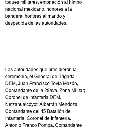
toques militares, entonación al himno 
nacional mexicano, honores a la 
bandera, honores al mando y 
despedida de las autoridades.
Las autoridades que presidieron la 
ceremonia, el General de Brigada 
DEM, Juan Francisco Tovia Mazón, 
Comandante de la 29ava. Zona Militar;  
Coronel de Infantería DEM, 
Netzahualcóyotl Albarrán Mendoza, 
Comandante del 45 Batallón de 
Infantería; Coronel de Infantería, 
Antonio Franco Pompa, Comandante 