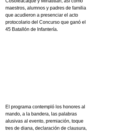
Cosoleacaque y Minatitlán, así como 
maestros, alumnos y padres de familia 
que acudieron a presenciar el acto 
protocolario del Concurso que ganó el 
45 Batallón de Infantería.
El programa contempló los honores al 
mando, a la bandera, las palabras 
alusivas al evento, premiación, toque 
tres de diana, declaración de clausura, 