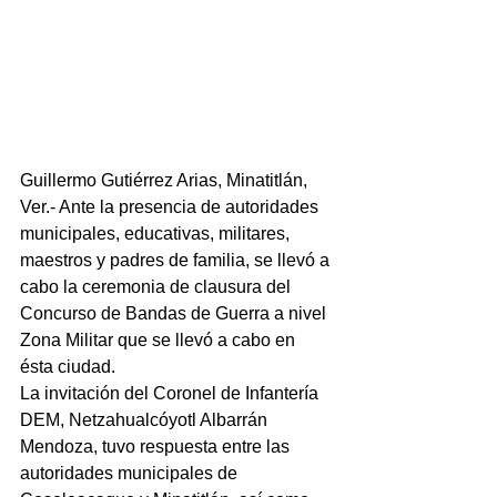
Guillermo Gutiérrez Arias, Minatitlán, 
Ver.- Ante la presencia de autoridades 
municipales, educativas, militares, 
maestros y padres de familia, se llevó a 
cabo la ceremonia de clausura del 
Concurso de Bandas de Guerra a nivel 
Zona Militar que se llevó a cabo en 
ésta ciudad.
La invitación del Coronel de Infantería 
DEM, Netzahualcóyotl Albarrán 
Mendoza, tuvo respuesta entre las 
autoridades municipales de 