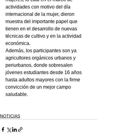
actividades con motivo del día 
internacional de la mujer, dieron 
muestra del importante papel que 
tienen en el desarrollo de nuevas 
técnicas de cultivo y en la actividad 
económica.
Además, los participantes son ya 
agricultores orgánicos urbanos y 
periurbanos, donde sobresalen 
jóvenes estudiantes desde 16 años 
hasta adultos mayores con la firme 
convicción de un mejor campo 
saludable.
NOTICIAS