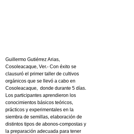
Guillermo Gutiérrez Arias, 
Cosoleacaque, Ver.- Con éxito se 
clausuró el primer taller de cultivos 
orgánicos que se llevó a cabo en 
Cosoleacaque,  donde durante 5 días.
Los participantes aprendieron los 
conocimientos básicos teóricos, 
prácticos y experimentales en la 
siembra de semillas, elaboración de 
distintos tipos de abonos-compostas y 
la preparación adecuada para tener 