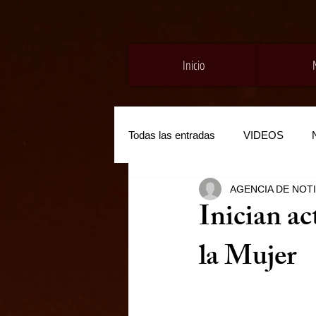
Inicio
Todas las entradas
VIDEOS
AGENCIA DE NOT
Inician ac
la Mujer