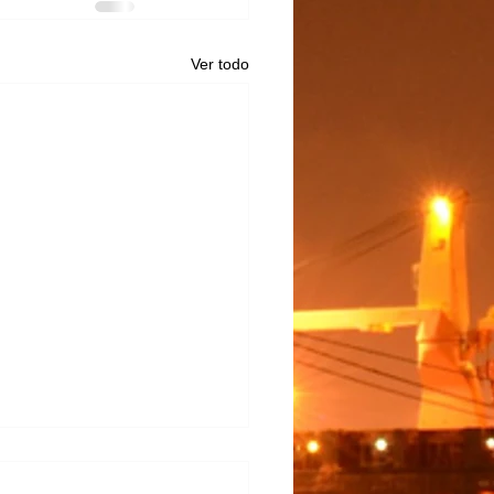
Ver todo