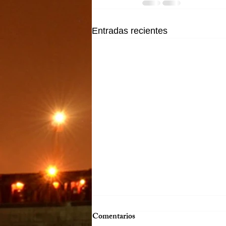
Entradas recientes
Comentarios