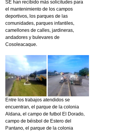
SE han recibido más solicitudes para 
el mantenimiento de los campos 
deportivos, los parques de las 
comunidades, parques infantiles, 
camellones de calles, jardineras, 
andadores y bulevares de 
Cosoleacaque.
Entre los trabajos atendidos se 
encuentran, el parque de la colonia 
Aldana, el campo de futbol El Dorado, 
campo de béisbol de Estero del 
Pantano, el parque de la colonia 