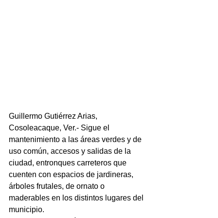
Guillermo Gutiérrez Arias, 
Cosoleacaque, Ver.- Sigue el 
mantenimiento a las áreas verdes y de 
uso común, accesos y salidas de la 
ciudad, entronques carreteros que 
cuenten con espacios de jardineras, 
árboles frutales, de ornato o 
maderables en los distintos lugares del 
municipio.