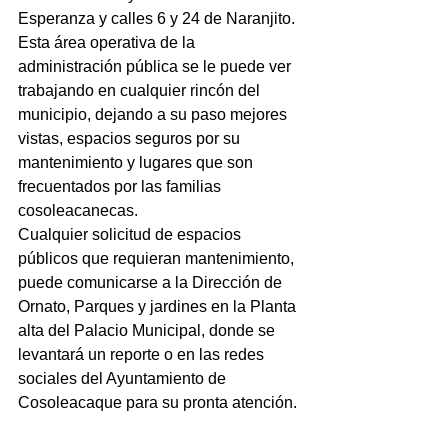
Esperanza y calles 6 y 24 de Naranjito.
Esta área operativa de la 
administración pública se le puede ver 
trabajando en cualquier rincón del 
municipio, dejando a su paso mejores 
vistas, espacios seguros por su 
mantenimiento y lugares que son 
frecuentados por las familias 
cosoleacanecas.
Cualquier solicitud de espacios 
públicos que requieran mantenimiento, 
puede comunicarse a la Dirección de 
Ornato, Parques y jardines en la Planta 
alta del Palacio Municipal, donde se 
levantará un reporte o en las redes 
sociales del Ayuntamiento de 
Cosoleacaque para su pronta atención.