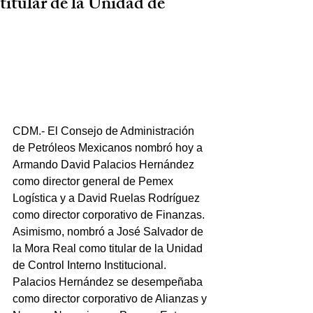
titular de la Unidad de
CDM.- El Consejo de Administración 
de Petróleos Mexicanos nombró hoy a 
Armando David Palacios Hernández 
como director general de Pemex 
Logística y a David Ruelas Rodríguez 
como director corporativo de Finanzas. 
Asimismo, nombró a José Salvador de 
la Mora Real como titular de la Unidad 
de Control Interno Institucional.
Palacios Hernández se desempeñaba 
como director corporativo de Alianzas y 