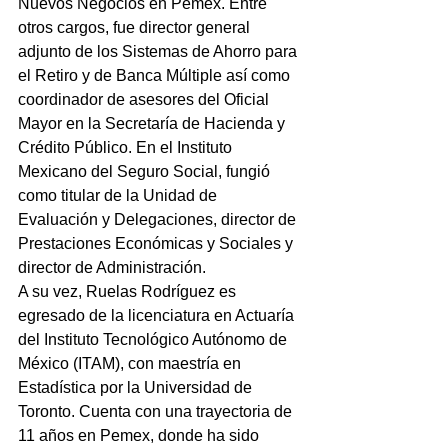
Nuevos Negocios en Pemex. Entre 
otros cargos, fue director general 
adjunto de los Sistemas de Ahorro para 
el Retiro y de Banca Múltiple así como 
coordinador de asesores del Oficial 
Mayor en la Secretaría de Hacienda y 
Crédito Público. En el Instituto 
Mexicano del Seguro Social, fungió 
como titular de la Unidad de 
Evaluación y Delegaciones, director de 
Prestaciones Económicas y Sociales y 
director de Administración.
A su vez, Ruelas Rodríguez es 
egresado de la licenciatura en Actuaría 
del Instituto Tecnológico Autónomo de 
México (ITAM), con maestría en 
Estadística por la Universidad de 
Toronto. Cuenta con una trayectoria de 
11 años en Pemex, donde ha sido 