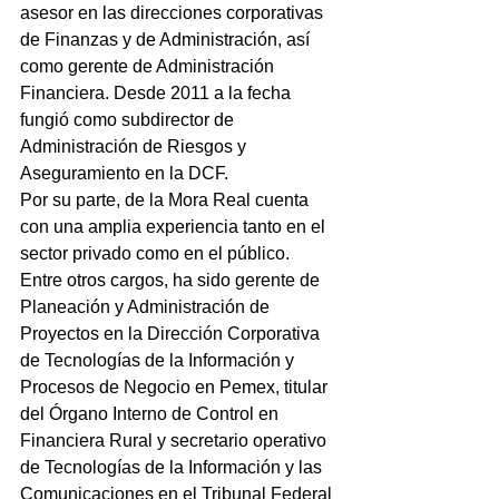
asesor en las direcciones corporativas 
de Finanzas y de Administración, así 
como gerente de Administración 
Financiera. Desde 2011 a la fecha 
fungió como subdirector de 
Administración de Riesgos y 
Aseguramiento en la DCF.
Por su parte, de la Mora Real cuenta 
con una amplia experiencia tanto en el 
sector privado como en el público. 
Entre otros cargos, ha sido gerente de 
Planeación y Administración de 
Proyectos en la Dirección Corporativa 
de Tecnologías de la Información y 
Procesos de Negocio en Pemex, titular 
del Órgano Interno de Control en 
Financiera Rural y secretario operativo 
de Tecnologías de la Información y las 
Comunicaciones en el Tribunal Federal 