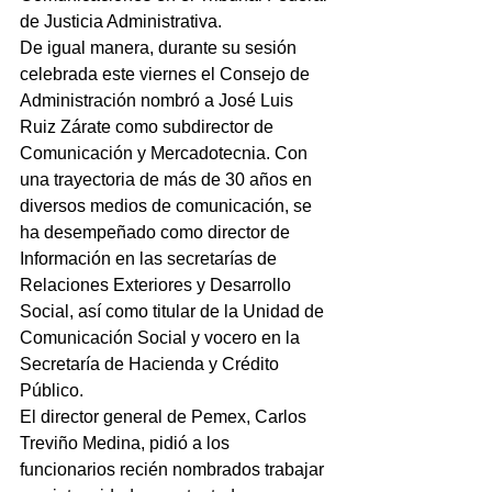
de Justicia Administrativa.
De igual manera, durante su sesión 
celebrada este viernes el Consejo de 
Administración nombró a José Luis 
Ruiz Zárate como subdirector de 
Comunicación y Mercadotecnia. Con 
una trayectoria de más de 30 años en 
diversos medios de comunicación, se 
ha desempeñado como director de 
Información en las secretarías de 
Relaciones Exteriores y Desarrollo 
Social, así como titular de la Unidad de 
Comunicación Social y vocero en la 
Secretaría de Hacienda y Crédito 
Público.
El director general de Pemex, Carlos 
Treviño Medina, pidió a los 
funcionarios recién nombrados trabajar 