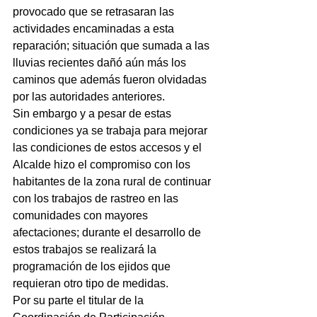
provocado que se retrasaran las 
actividades encaminadas a esta 
reparación; situación que sumada a las 
lluvias recientes dañó aún más los 
caminos que además fueron olvidadas 
por las autoridades anteriores.
Sin embargo y a pesar de estas 
condiciones ya se trabaja para mejorar 
las condiciones de estos accesos y el 
Alcalde hizo el compromiso con los 
habitantes de la zona rural de continuar 
con los trabajos de rastreo en las 
comunidades con mayores 
afectaciones; durante el desarrollo de 
estos trabajos se realizará la 
programación de los ejidos que 
requieran otro tipo de medidas.
Por su parte el titular de la 