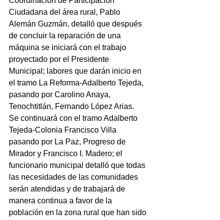
Coordinación de Participación 
Ciudadana del área rural, Pablo 
Alemán Guzmán, detalló que después 
de concluir la reparación de una 
máquina se iniciará con el trabajo 
proyectado por el Presidente 
Municipal; labores que darán inicio en 
el tramo La Reforma-Adalberto Tejeda, 
pasando por Carolino Anaya, 
Tenochtitlán, Fernando López Arias.
Se continuará con el tramo Adalberto 
Tejeda-Colonia Francisco Villa 
pasando por La Paz, Progreso de 
Mirador y Francisco I. Madero; el 
funcionario municipal detalló que todas 
las necesidades de las comunidades 
serán atendidas y de trabajará de 
manera continua a favor de la 
población en la zona rural que han sido 