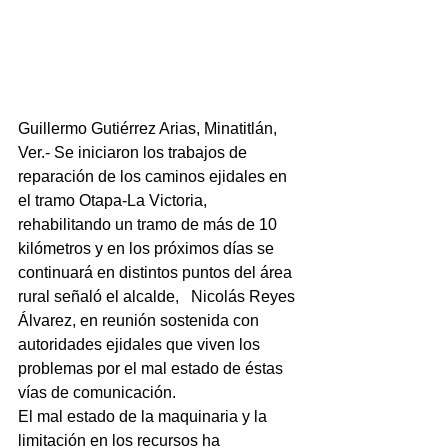
Guillermo Gutiérrez Arias, Minatitlán, 
Ver.- Se iniciaron los trabajos de 
reparación de los caminos ejidales en 
el tramo Otapa-La Victoria, 
rehabilitando un tramo de más de 10 
kilómetros y en los próximos días se 
continuará en distintos puntos del área 
rural señaló el alcalde,   Nicolás Reyes 
Álvarez, en reunión sostenida con 
autoridades ejidales que viven los 
problemas por el mal estado de éstas 
vías de comunicación.
El mal estado de la maquinaria y la 
limitación en los recursos ha 