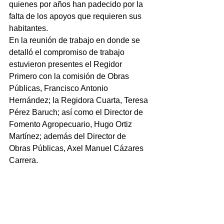
quienes por años han padecido por la 
falta de los apoyos que requieren sus 
habitantes.
En la reunión de trabajo en donde se 
detalló el compromiso de trabajo 
estuvieron presentes el Regidor 
Primero con la comisión de Obras 
Públicas, Francisco Antonio 
Hernández; la Regidora Cuarta, Teresa 
Pérez Baruch; así como el Director de 
Fomento Agropecuario, Hugo Ortiz 
Martínez; además del Director de 
Obras Públicas, Axel Manuel Cázares 
Carrera.
NOTICIAS