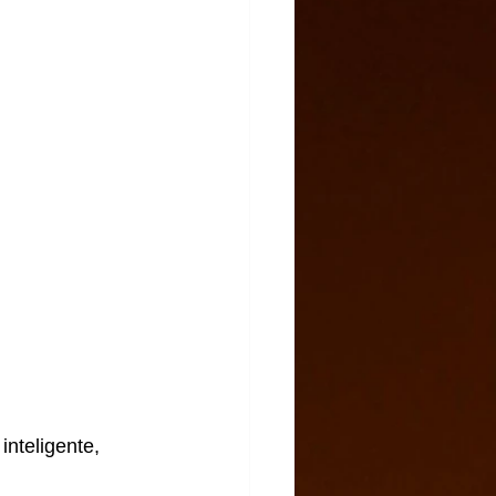
inteligente, 