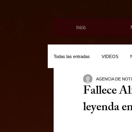
Inicio
Todas las entradas
VIDEOS
AGENCIA DE NOT
Fallece A
leyenda en