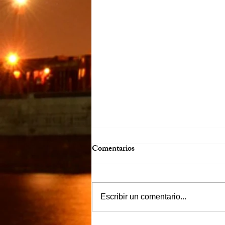
Comentarios
Escribir un comentario...