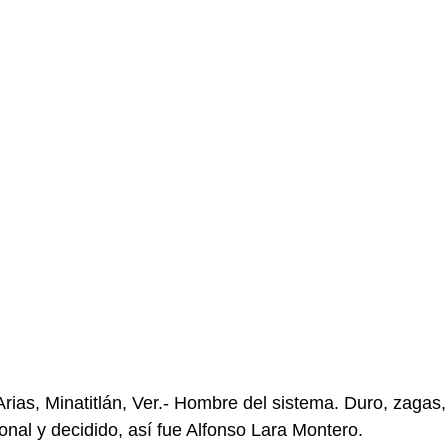
rias, Minatitlán, Ver.- Hombre del sistema. Duro, zagas, 
cional y decidido, así fue Alfonso Lara Montero.