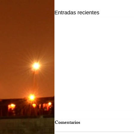
Entradas recientes
Comentarios