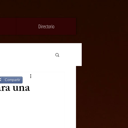
Directorio
Compartir
ara una