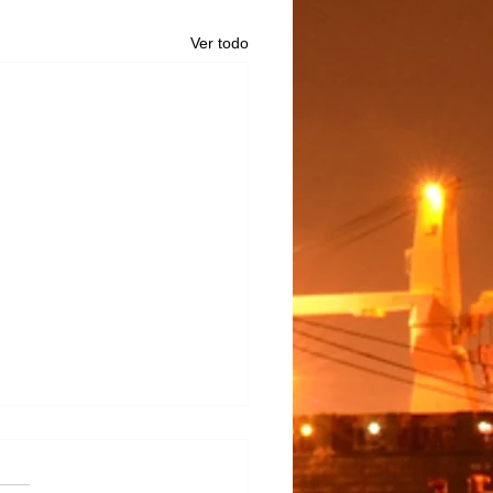
Ver todo