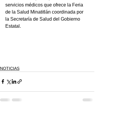
servicios médicos que ofrece la Feria 
de la Salud Minatitlán coordinada por 
la Secretaría de Salud del Gobierno 
Estatal.
NOTICIAS
Ver todo
Entradas recientes