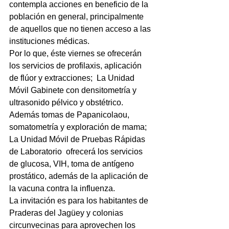
contempla acciones en beneficio de la 
población en general, principalmente 
de aquellos que no tienen acceso a las 
instituciones médicas.
Por lo que, éste viernes se ofrecerán 
los servicios de profilaxis, aplicación 
de flúor y extracciones;  La Unidad 
Móvil Gabinete con densitometría y 
ultrasonido pélvico y obstétrico.
Además tomas de Papanicolaou, 
somatometría y exploración de mama; 
La Unidad Móvil de Pruebas Rápidas 
de Laboratorio  ofrecerá los servicios 
de glucosa, VIH, toma de antígeno 
prostático, además de la aplicación de 
la vacuna contra la influenza.
La invitación es para los habitantes de 
Praderas del Jagüey y colonias 
circunvecinas para aprovechen los 