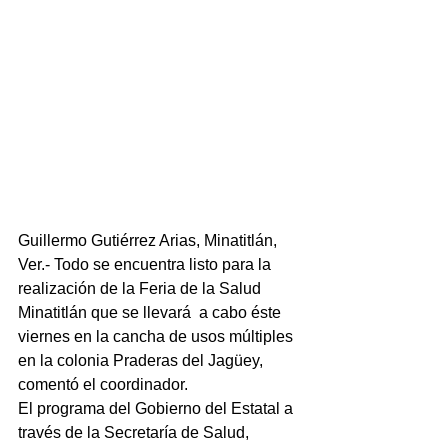
Guillermo Gutiérrez Arias, Minatitlán, 
Ver.- Todo se encuentra listo para la 
realización de la Feria de la Salud 
Minatitlán que se llevará  a cabo éste 
viernes en la cancha de usos múltiples 
en la colonia Praderas del Jagüey, 
comentó el coordinador.
El programa del Gobierno del Estatal a 
través de la Secretaría de Salud, 