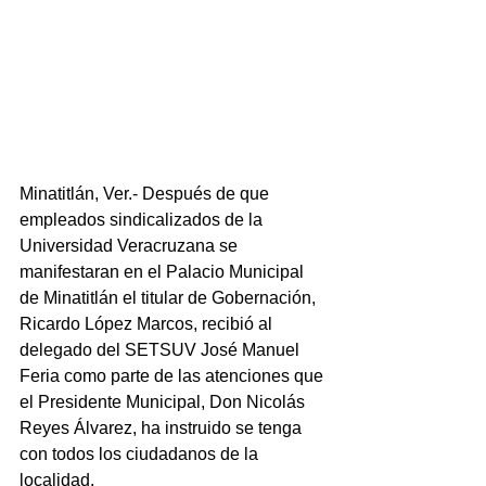
Minatitlán, Ver.- Después de que 
empleados sindicalizados de la 
Universidad Veracruzana se 
manifestaran en el Palacio Municipal 
de Minatitlán el titular de Gobernación, 
Ricardo López Marcos, recibió al 
delegado del SETSUV José Manuel 
Feria como parte de las atenciones que 
el Presidente Municipal, Don Nicolás 
Reyes Álvarez, ha instruido se tenga 
con todos los ciudadanos de la 
localidad.