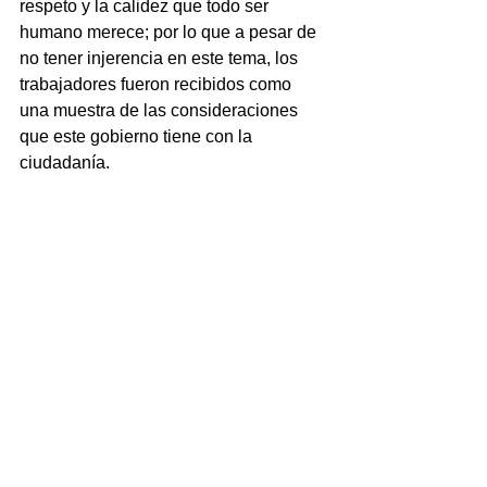
respeto y la calidez que todo ser 
humano merece; por lo que a pesar de 
no tener injerencia en este tema, los 
trabajadores fueron recibidos como 
una muestra de las consideraciones 
que este gobierno tiene con la 
ciudadanía.
NOTICIAS