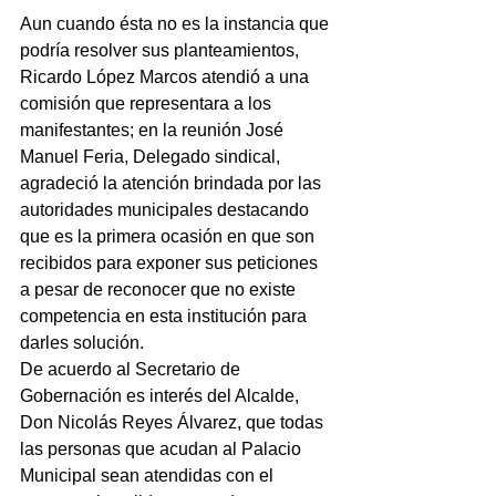
Aun cuando ésta no es la instancia que 
podría resolver sus planteamientos, 
Ricardo López Marcos atendió a una 
comisión que representara a los 
manifestantes; en la reunión José 
Manuel Feria, Delegado sindical, 
agradeció la atención brindada por las 
autoridades municipales destacando 
que es la primera ocasión en que son 
recibidos para exponer sus peticiones 
a pesar de reconocer que no existe 
competencia en esta institución para 
darles solución.
De acuerdo al Secretario de 
Gobernación es interés del Alcalde, 
Don Nicolás Reyes Álvarez, que todas 
las personas que acudan al Palacio 
Municipal sean atendidas con el 