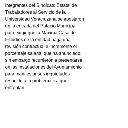
Integrantes del Sindicato Estatal de 
Trabajadores al Servicio de la 
Universidad Veracruzana se apostaron 
en la entrada del Palacio Municipal 
para exigir que la Máxima Casa de 
Estudios de la entidad haga una 
revisión contractual e incremente el 
porcentaje salarial que ha anunciado; 
sin embargo recurrieron a presentarse 
en las instalaciones del Ayuntamiento 
para manifestar sus inquietudes 
respecto a la problemática que 
enfrentan.