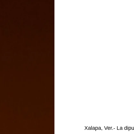
Xalapa, Ver.- La di