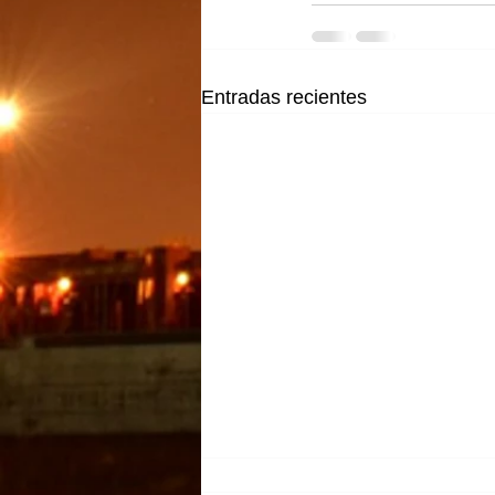
Entradas recientes