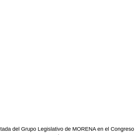
putada del Grupo Legislativo de MORENA en el Congreso 