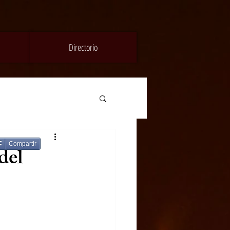
Directorio
Compartir
del