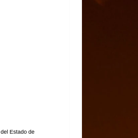
del Estado de 