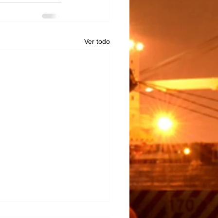
Ver todo