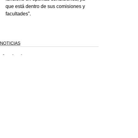
que está dentro de sus comisiones y 
facultades”.
NOTICIAS
Ver todo
Entradas recientes