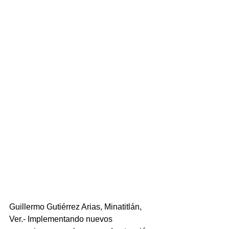
Guillermo Gutiérrez Arias, Minatitlán, 
Ver.- Implementando nuevos 