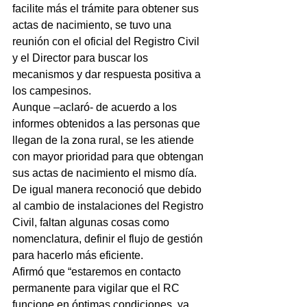
facilite más el trámite para obtener sus 
actas de nacimiento, se tuvo una 
reunión con el oficial del Registro Civil 
y el Director para buscar los 
mecanismos y dar respuesta positiva a 
los campesinos.
Aunque –aclaró- de acuerdo a los 
informes obtenidos a las personas que 
llegan de la zona rural, se les atiende 
con mayor prioridad para que obtengan 
sus actas de nacimiento el mismo día.
De igual manera reconoció que debido 
al cambio de instalaciones del Registro 
Civil, faltan algunas cosas como 
nomenclatura, definir el flujo de gestión 
para hacerlo más eficiente.
Afirmó que “estaremos en contacto 
permanente para vigilar que el RC 
funcione en óptimas condiciones, ya 