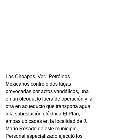
Las Choapas, Ver.- Petróleos 
Mexicanos controló dos fugas 
provocadas por actos vandálicos, una 
en un oleoducto fuera de operación y la 
otra en acueducto que transporta agua 
a la subestación eléctrica El Plan, 
ambas ubicadas en la localidad de J. 
Mario Rosado de este municipio.
Personal especializado ejecutó los 