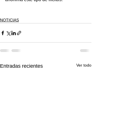
NOTICIAS
Ver todo
Entradas recientes