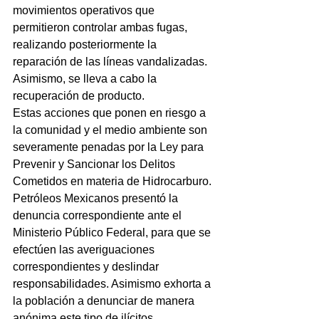
movimientos operativos que 
permitieron controlar ambas fugas, 
realizando posteriormente la 
reparación de las líneas vandalizadas. 
Asimismo, se lleva a cabo la 
recuperación de producto.
Estas acciones que ponen en riesgo a 
la comunidad y el medio ambiente son 
severamente penadas por la Ley para 
Prevenir y Sancionar los Delitos 
Cometidos en materia de Hidrocarburo.
Petróleos Mexicanos presentó la 
denuncia correspondiente ante el 
Ministerio Público Federal, para que se 
efectúen las averiguaciones 
correspondientes y deslindar 
responsabilidades. Asimismo exhorta a 
la población a denunciar de manera 
anónima este tipo de ilícitos.