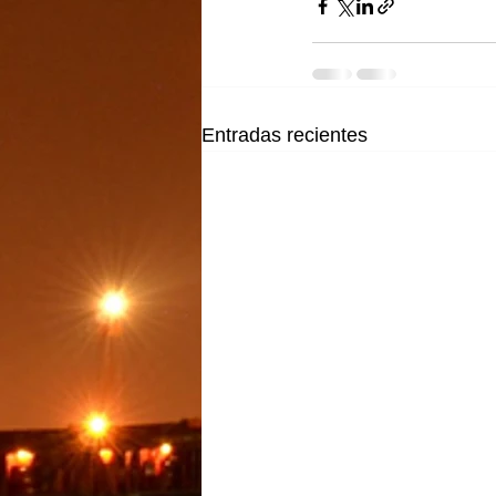
Entradas recientes