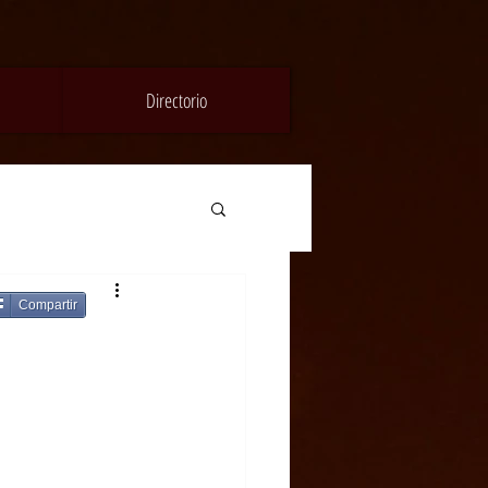
Directorio
Compartir