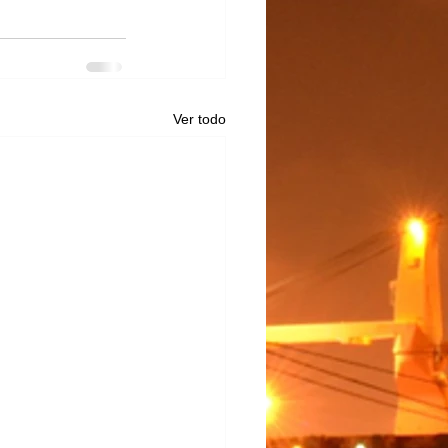
Ver todo