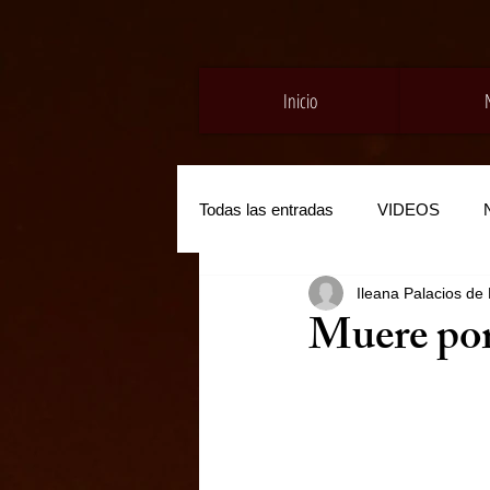
Inicio
Todas las entradas
VIDEOS
Ileana Palacios de
Muere por