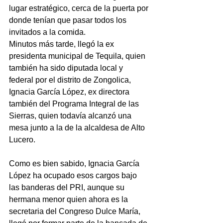
lugar estratégico, cerca de la puerta por 
donde tenían que pasar todos los 
invitados a la comida.
Minutos más tarde, llegó la ex 
presidenta municipal de Tequila, quien 
también ha sido diputada local y 
federal por el distrito de Zongolica, 
Ignacia García López, ex directora 
también del Programa Integral de las 
Sierras, quien todavía alcanzó una 
mesa junto a la de la alcaldesa de Alto 
Lucero.
Como es bien sabido, Ignacia García 
López ha ocupado esos cargos bajo 
las banderas del PRI, aunque su 
hermana menor quien ahora es la 
secretaria del Congreso Dulce María, 