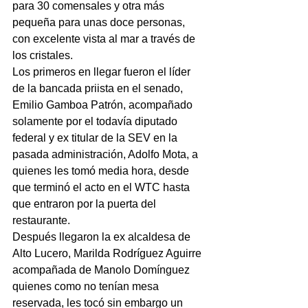
para 30 comensales y otra más 
pequeña para unas doce personas, 
con excelente vista al mar a través de 
los cristales.
Los primeros en llegar fueron el líder 
de la bancada priista en el senado, 
Emilio Gamboa Patrón, acompañado 
solamente por el todavía diputado 
federal y ex titular de la SEV en la 
pasada administración, Adolfo Mota, a 
quienes les tomó media hora, desde 
que terminó el acto en el WTC hasta 
que entraron por la puerta del 
restaurante.
Después llegaron la ex alcaldesa de 
Alto Lucero, Marilda Rodríguez Aguirre 
acompañada de Manolo Domínguez 
quienes como no tenían mesa 
reservada, les tocó sin embargo un 