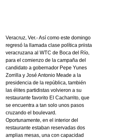
Veracruz, Ver.- Así como este domingo 
regresó la llamada clase política priista 
veracruzana al WTC de Boca del Río, 
para el comienzo de la campaña del 
candidato a gobernador Pepe Yunes 
Zorrilla y José Antonio Meade a la 
presidencia de la república, también 
las élites partidistas volvieron a su 
restaurante favorito El Cacharrito, que 
se encuentra a tan solo unos pasos 
cruzando el boulevard.
Oportunamente, en el interior del 
restaurante estaban reservadas dos 
amplias mesas, una con capacidad 