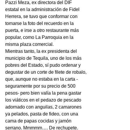
Pazzi Meza, ex directora del DIF 
estatal en la administración de Fidel 
Herrera, se tuvo que conformar con 
tomarse la foto del recuerdo en la 
puerta, e irse a otro restaurante más 
popular, como La Parroquia en la 
misma plaza comercial.
Mientras tanto, la ex presidenta del 
municipio de Tequila, uno de los más 
pobres del Estado, sí pudo ordenar y 
degustar de un corte de filete de robalo, 
que, aunque no estaba en la carta -
seguramente por su precio de 500 
pesos- pero bien valía la pena gastar 
los viáticos en el pedazo de pescado 
adornado con anguilas, 2 camarones 
ya pelados, pasta de fideo, con una 
cama de papas cocidas y jamón 
serrano. Mmmmm…. De rechupete.