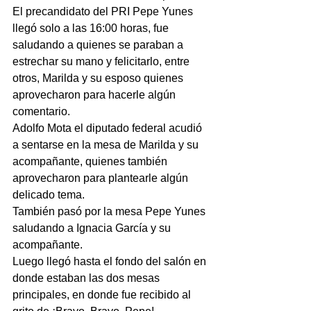
El precandidato del PRI Pepe Yunes 
llegó solo a las 16:00 horas, fue 
saludando a quienes se paraban a 
estrechar su mano y felicitarlo, entre 
otros, Marilda y su esposo quienes 
aprovecharon para hacerle algún 
comentario.
Adolfo Mota el diputado federal acudió 
a sentarse en la mesa de Marilda y su 
acompañante, quienes también 
aprovecharon para plantearle algún 
delicado tema.
También pasó por la mesa Pepe Yunes 
saludando a Ignacia García y su 
acompañante.
Luego llegó hasta el fondo del salón en 
donde estaban las dos mesas 
principales, en donde fue recibido al 