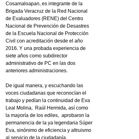
Cosamaloapan, es integrante de la 
Brigada Veracruz de la Red Nacional 
de Evaluadores (RENE) del Centro 
Nacional de Prevención de Desastres 
de la Escuela Nacional de Protección 
Civil con acreditación desde el año 
2016. Y una probada experiencia de 
siete años como subdirector 
administrativo de PC en las dos 
anteriores administraciones.
De igual manera, y escuchando las 
voces ciudadanas que reconocían el 
trabajo y pedían la continuidad de Eva 
Leal Molina,  Raúl Hermida, así como 
la mayoría de los ediles,  aprobaron la 
permanencia de la ya legendaria Súper 
Eva, sinónimo de eficiencia y altruismo 
al servicio de la ciudadanía.