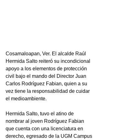
Cosamaloapan, Ver. El alcalde Raúl 
Hermida Salto reiteró su incondicional 
apoyo a los elementos de protección 
civil bajo el mando del Director Juan 
Carlos Rodríguez Fabian, quien a su 
vez tiene la responsabilidad de cuidar 
el medioambiente.
Hermida Salto, tuvo el atino de 
nombrar al joven Rodríguez Fabian 
que cuenta con una licenciatura en 
derecho, egresado de la UGM Campus 