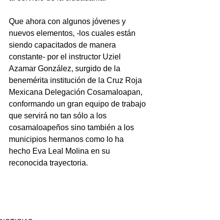
Que ahora con algunos jóvenes y 
nuevos elementos, -los cuales están 
siendo capacitados de manera 
constante- por el instructor Uziel 
Azamar González, surgido de la 
benemérita institución de la Cruz Roja 
Mexicana Delegación Cosamaloapan,  
conformando un gran equipo de trabajo 
que servirá no tan sólo a los 
cosamaloapeños sino también a los 
municipios hermanos como lo ha 
hecho Eva Leal Molina en su 
reconocida trayectoria.