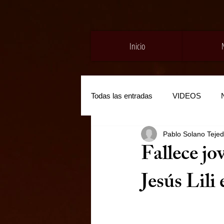
Inicio
Todas las entradas
VIDEOS
Pablo Solano Teje
Fallece jo
Jesús Lili