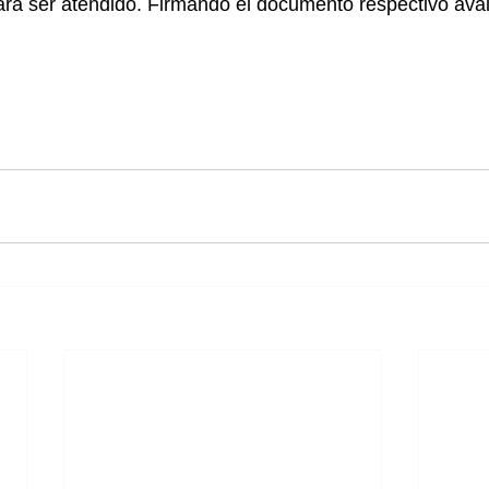
a ser atendido. Firmando el documento respectivo aval