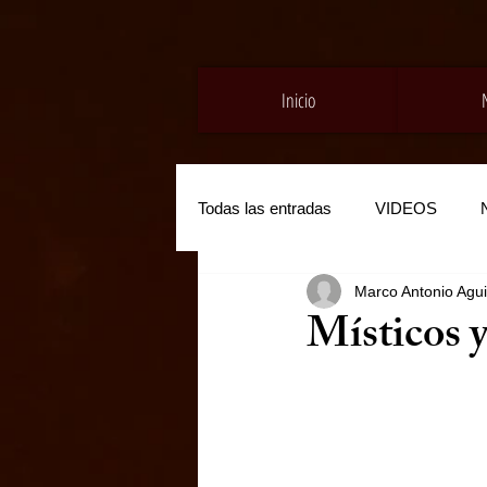
Inicio
Todas las entradas
VIDEOS
Marco Antonio Agui
Místicos 