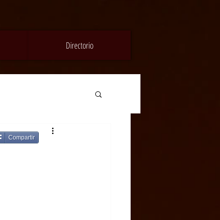
Directorio
Compartir