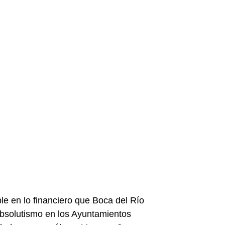
e en lo financiero que Boca del Río  
absolutismo en los Ayuntamientos  