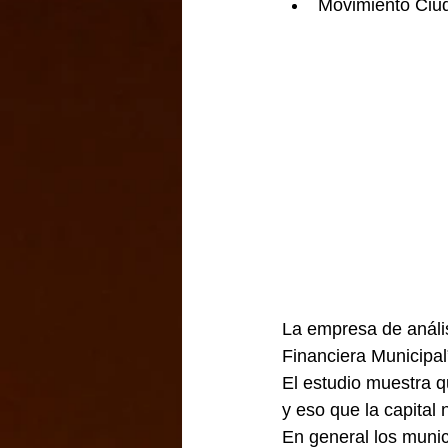
Movimiento Ciud
La empresa de análisi
Financiera Municipal
El estudio muestra q
y eso que la capital 
En general los munic