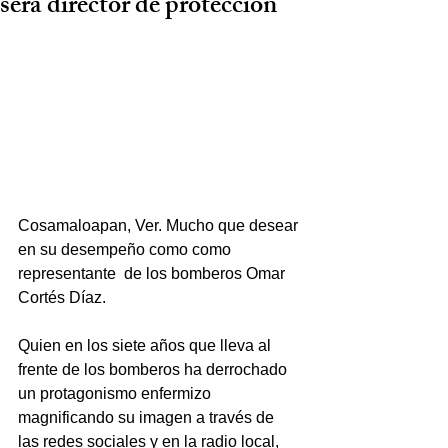
será director de protección
Cosamaloapan, Ver. Mucho que desear 
en su desempeño como como 
representante  de los bomberos Omar 
Cortés Díaz.
Quien en los siete años que lleva al 
frente de los bomberos ha derrochado 
un protagonismo enfermizo 
magnificando su imagen a través de 
las redes sociales y en la radio local, 