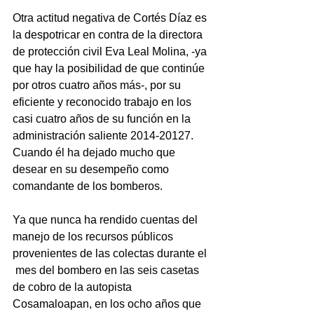
Otra actitud negativa de Cortés Díaz es 
la despotricar en contra de la directora 
de protección civil Eva Leal Molina, -ya 
que hay la posibilidad de que continúe 
por otros cuatro años más-, por su 
eficiente y reconocido trabajo en los 
casi cuatro años de su función en la 
administración saliente 2014-20127. 
Cuando él ha dejado mucho que 
desear en su desempeño como 
comandante de los bomberos.
Ya que nunca ha rendido cuentas del 
manejo de los recursos públicos 
provenientes de las colectas durante el 
 mes del bombero en las seis casetas 
de cobro de la autopista 
Cosamaloapan, en los ocho años que 