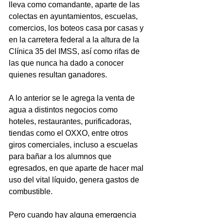
lleva como comandante, aparte de las 
colectas en ayuntamientos, escuelas, 
comercios, los boteos casa por casas y 
en la carretera federal a la altura de la 
Clínica 35 del IMSS, así como rifas de 
las que nunca ha dado a conocer 
quienes resultan ganadores.
A lo anterior se le agrega la venta de 
agua a distintos negocios como 
hoteles, restaurantes, purificadoras, 
tiendas como el OXXO, entre otros 
giros comerciales, incluso a escuelas 
para bañar a los alumnos que 
egresados, en que aparte de hacer mal 
uso del vital líquido, genera gastos de 
combustible.
Pero cuando hay alguna emergencia 