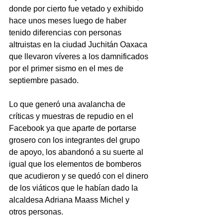
donde por cierto fue vetado y exhibido 
hace unos meses luego de haber 
tenido diferencias con personas 
altruistas en la ciudad Juchitán Oaxaca 
que llevaron víveres a los damnificados 
por el primer sismo en el mes de 
septiembre pasado.
Lo que generó una avalancha de 
críticas y muestras de repudio en el 
Facebook ya que aparte de portarse 
grosero con los integrantes del grupo 
de apoyo, los abandonó a su suerte al 
igual que los elementos de bomberos 
que acudieron y se quedó con el dinero 
de los viáticos que le habían dado la 
alcaldesa Adriana Maass Michel y 
otros personas.