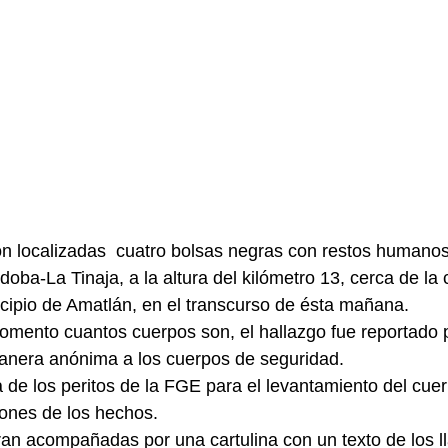
n localizadas  cuatro bolsas negras con restos humanos
doba-La Tinaja, a la altura del kilómetro 13, cerca de l
cipio de Amatlán, en el transcurso de ésta mañana.
omento cuantos cuerpos son, el hallazgo fue reportado 
manera anónima a los cuerpos de seguridad.
ciones de los hechos.
ran acompañadas por una cartulina con un texto de los 