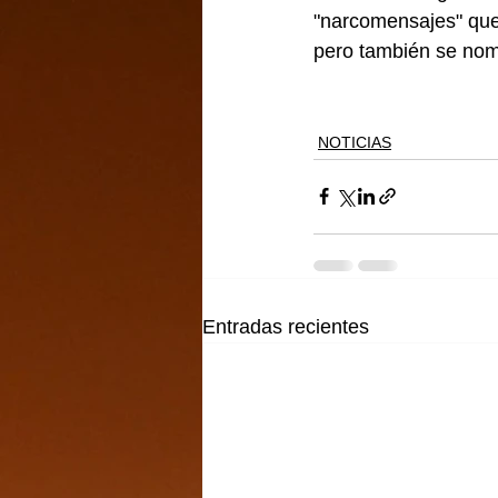
"narcomensajes" que 
pero también se nom
NOTICIAS
Entradas recientes