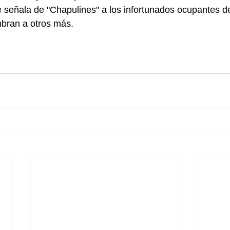
señala de "Chapulines" a los infortunados ocupantes de
bran a otros más.