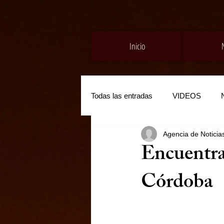
Inicio
Todas las entradas
VIDEOS
Agencia de Noticia
Encuentra
Córdoba