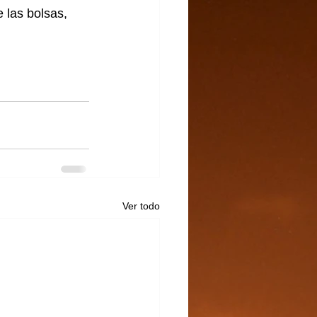
 las bolsas, 
Ver todo