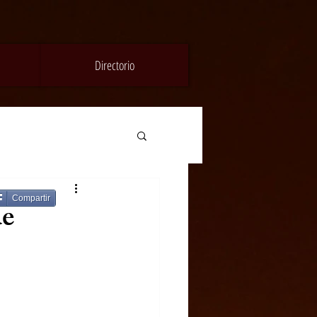
Directorio
Compartir
de