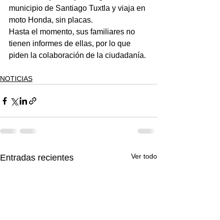
municipio de Santiago Tuxtla y viaja en 
moto Honda, sin placas.
Hasta el momento, sus familiares no 
tienen informes de ellas, por lo que 
piden la colaboración de la ciudadanía.
NOTICIAS
Ver todo
Entradas recientes