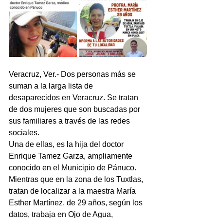
Veracruz, Ver.- Dos personas más se 
suman a la larga lista de 
desaparecidos en Veracruz. Se tratan 
de dos mujeres que son buscadas por 
sus familiares a través de las redes 
sociales.
Una de ellas, es la hija del doctor 
Enrique Tamez Garza, ampliamente 
conocido en el Municipio de Pánuco.
Mientras que en la zona de los Tuxtlas, 
tratan de localizar a la maestra María 
Esther Martínez, de 29 años, según los 
datos, trabaja en Ojo de Agua, 