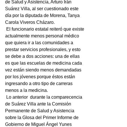
de Salud y Asistencia, Arturo Irán 
Suárez Villa, al ser cuestionado este 
día por la diputada de Morena, Tanya 
Carola Viveros Cházaro.
 El funcionario estatal reiteró que existe 
actualmente menos personal médico 
que quiera ir a las comunidades a 
prestar servicios profesionales, y esto 
se debe a dos acciones: una de ellas 
es que las escuelas de medicina cada 
vez están siendo menos demandadas 
por los jóvenes porque éstos están 
ingresando a otro tipo de carreras 
menos a la medicina.
 Lo anterior  durante la comparecencia 
de Suárez Villa ante la Comisión 
Permanente de Salud y Asistencia 
sobre la Glosa del Primer Informe de 
Gobierno de Miguel Ángel Yunes 