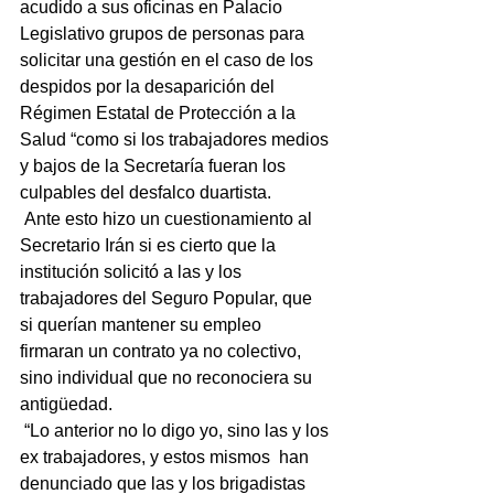
acudido a sus oficinas en Palacio 
Legislativo grupos de personas para 
solicitar una gestión en el caso de los 
despidos por la desaparición del 
Régimen Estatal de Protección a la 
Salud “como si los trabajadores medios 
y bajos de la Secretaría fueran los 
culpables del desfalco duartista.
 Ante esto hizo un cuestionamiento al 
Secretario Irán si es cierto que la 
institución solicitó a las y los 
trabajadores del Seguro Popular, que 
si querían mantener su empleo 
firmaran un contrato ya no colectivo, 
sino individual que no reconociera su 
antigüedad.
 “Lo anterior no lo digo yo, sino las y los 
ex trabajadores, y estos mismos  han 
denunciado que las y los brigadistas 