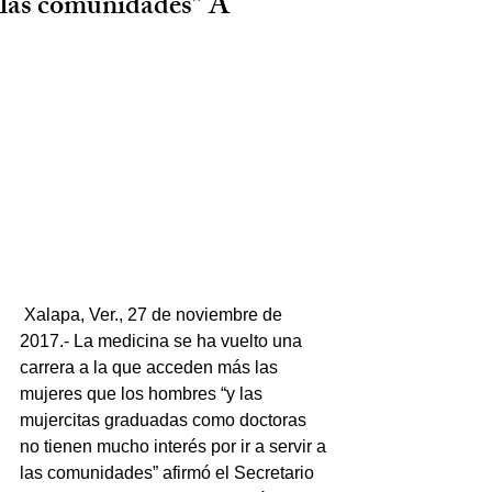
las comunidades” A
 Xalapa, Ver., 27 de noviembre de 
2017.- La medicina se ha vuelto una 
carrera a la que acceden más las 
mujeres que los hombres “y las 
mujercitas graduadas como doctoras 
no tienen mucho interés por ir a servir a 
las comunidades” afirmó el Secretario 