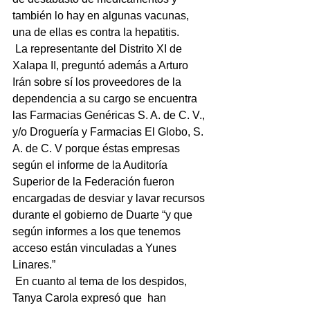
también lo hay en algunas vacunas, 
una de ellas es contra la hepatitis.
 La representante del Distrito XI de 
Xalapa II, preguntó además a Arturo 
Irán sobre sí los proveedores de la 
dependencia a su cargo se encuentra 
las Farmacias Genéricas S. A. de C. V., 
y/o Droguería y Farmacias El Globo, S. 
A. de C. V porque éstas empresas 
según el informe de la Auditoría 
Superior de la Federación fueron 
encargadas de desviar y lavar recursos 
durante el gobierno de Duarte “y que 
según informes a los que tenemos 
acceso están vinculadas a Yunes 
Linares.”
 En cuanto al tema de los despidos, 
Tanya Carola expresó que  han 