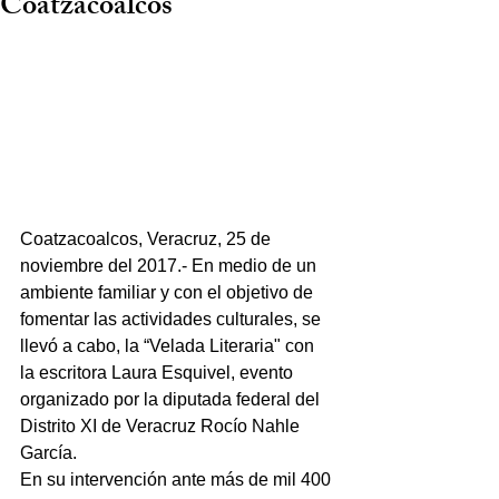
Coatzacoalcos
Coatzacoalcos, Veracruz, 25 de 
noviembre del 2017.- En medio de un 
ambiente familiar y con el objetivo de 
fomentar las actividades culturales, se 
llevó a cabo, la “Velada Literaria" con 
la escritora Laura Esquivel, evento 
organizado por la diputada federal del 
Distrito XI de Veracruz Rocío Nahle 
García.
En su intervención ante más de mil 400 