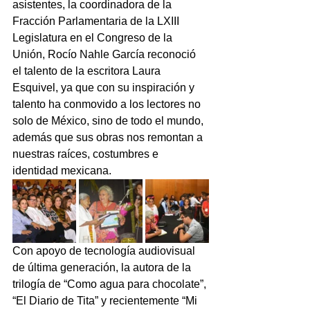
asistentes, la coordinadora de la 
Fracción Parlamentaria de la LXIII 
Legislatura en el Congreso de la 
Unión, Rocío Nahle García reconoció 
el talento de la escritora Laura 
Esquivel, ya que con su inspiración y 
talento ha conmovido a los lectores no 
solo de México, sino de todo el mundo, 
además que sus obras nos remontan a 
nuestras raíces, costumbres e 
identidad mexicana.
Con apoyo de tecnología audiovisual 
de última generación, la autora de la 
trilogía de “Como agua para chocolate”, 
“El Diario de Tita” y recientemente “Mi 