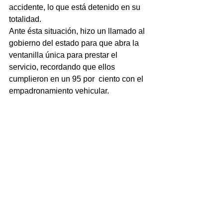
accidente, lo que está detenido en su 
totalidad.
Ante ésta situación, hizo un llamado al 
gobierno del estado para que abra la 
ventanilla única para prestar el 
servicio, recordando que ellos 
cumplieron en un 95 por  ciento con el 
empadronamiento vehicular.  
NOTICIAS