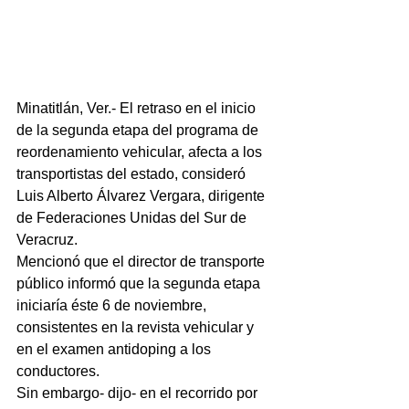
Minatitlán, Ver.- El retraso en el inicio 
de la segunda etapa del programa de 
reordenamiento vehicular, afecta a los 
transportistas del estado, consideró 
Luis Alberto Álvarez Vergara, dirigente 
de Federaciones Unidas del Sur de 
Veracruz.
Mencionó que el director de transporte 
público informó que la segunda etapa 
iniciaría éste 6 de noviembre, 
consistentes en la revista vehicular y 
en el examen antidoping a los 
conductores.
Sin embargo- dijo- en el recorrido por 