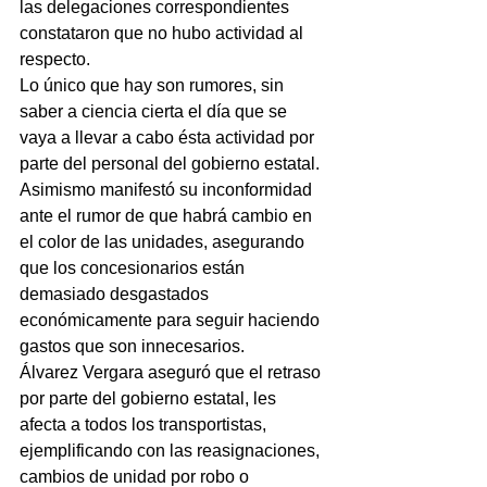
las delegaciones correspondientes 
constataron que no hubo actividad al 
respecto.
Lo único que hay son rumores, sin 
saber a ciencia cierta el día que se 
vaya a llevar a cabo ésta actividad por 
parte del personal del gobierno estatal.
Asimismo manifestó su inconformidad 
ante el rumor de que habrá cambio en 
el color de las unidades, asegurando 
que los concesionarios están 
demasiado desgastados 
económicamente para seguir haciendo 
gastos que son innecesarios.
Álvarez Vergara aseguró que el retraso 
por parte del gobierno estatal, les 
afecta a todos los transportistas, 
ejemplificando con las reasignaciones, 
cambios de unidad por robo o 