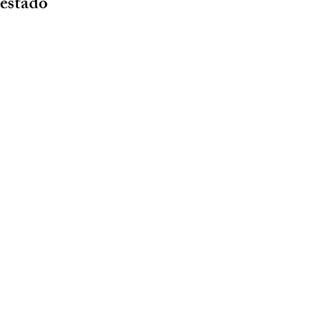
estado