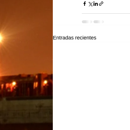
Entradas recientes