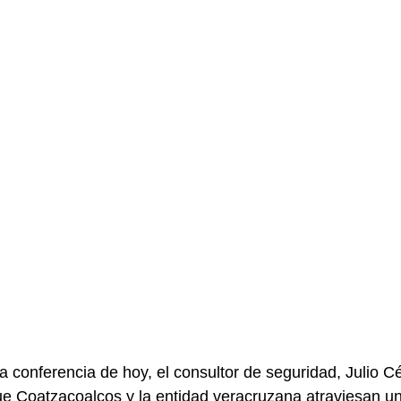
a conferencia de hoy, el consultor de seguridad, Julio 
 Coatzacoalcos y la entidad veracruzana atraviesan una