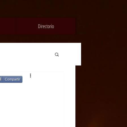
Directorio
Compartir