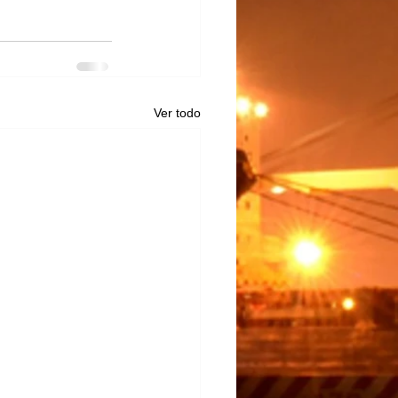
Ver todo