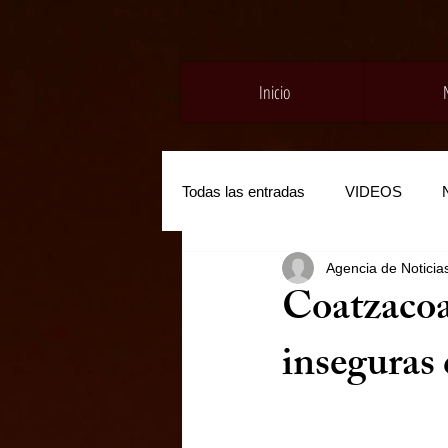
Inicio
Todas las entradas
VIDEOS
Agencia de Noticia
Coatzacoa
inseguras 