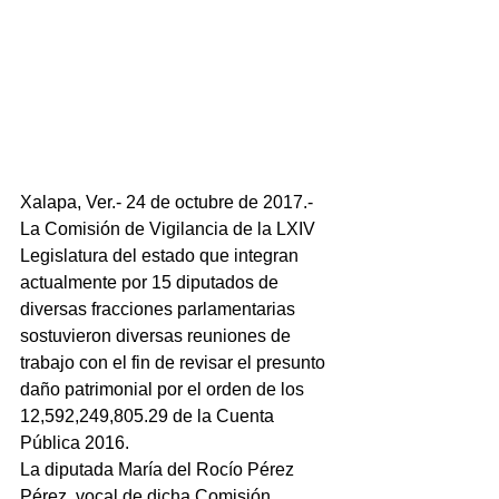
Xalapa, Ver.- 24 de octubre de 2017.- 
La Comisión de Vigilancia de la LXIV 
Legislatura del estado que integran 
actualmente por 15 diputados de 
diversas fracciones parlamentarias 
sostuvieron diversas reuniones de 
trabajo con el fin de revisar el presunto 
daño patrimonial por el orden de los 
12,592,249,805.29 de la Cuenta 
Pública 2016.
La diputada María del Rocío Pérez 
Pérez, vocal de dicha Comisión 