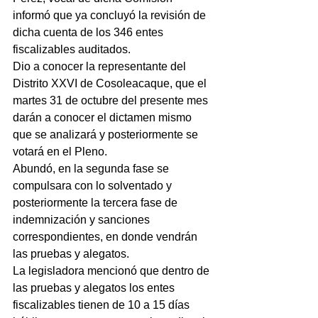
informó que ya concluyó la revisión de 
dicha cuenta de los 346 entes 
fiscalizables auditados.
Dio a conocer la representante del 
Distrito XXVI de Cosoleacaque, que el 
martes 31 de octubre del presente mes 
darán a conocer el dictamen mismo 
que se analizará y posteriormente se 
votará en el Pleno.
Abundó, en la segunda fase se 
compulsara con lo solventado y 
posteriormente la tercera fase de 
indemnización y sanciones 
correspondientes, en donde vendrán 
las pruebas y alegatos.
La legisladora mencionó que dentro de 
las pruebas y alegatos los entes 
fiscalizables tienen de 10 a 15 días 