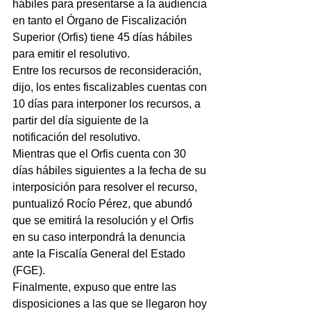
hábiles para presentarse a la audiencia 
en tanto el Órgano de Fiscalización 
Superior (Orfis) tiene 45 días hábiles 
para emitir el resolutivo.
Entre los recursos de reconsideración, 
dijo, los entes fiscalizables cuentas con 
10 días para interponer los recursos, a 
partir del día siguiente de la 
notificación del resolutivo.
Mientras que el Orfis cuenta con 30 
días hábiles siguientes a la fecha de su 
interposición para resolver el recurso, 
puntualizó Rocío Pérez, que abundó 
que se emitirá la resolución y el Orfis 
en su caso interpondrá la denuncia 
ante la Fiscalía General del Estado 
(FGE).
Finalmente, expuso que entre las 
disposiciones a las que se llegaron hoy 