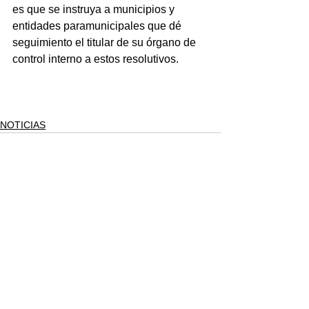
es que se instruya a municipios y 
entidades paramunicipales que dé 
seguimiento el titular de su órgano de 
control interno a estos resolutivos.
NOTICIAS
Ver todo
Entradas recientes