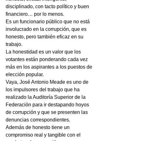
disciplinado, con tacto político y buen 
financiero… por lo menos.
Es un funcionario público que no está 
involucrado en la corrupción, que es 
honesto, pero también eficaz en su 
trabajo.
La honestidad es un valor que los 
votantes están ponderando cada vez 
más en los aspirantes a los puestos de 
elección popular.
Vaya, José Antonio Meade es uno de 
los impulsores del trabajo que ha 
realizado la Auditoría Superior de la 
Federación para ir destapando hoyos 
de corrupción y que se presenten las 
denuncias correspondientes.
Además de honesto tiene un 
compromiso real y tangible con el 