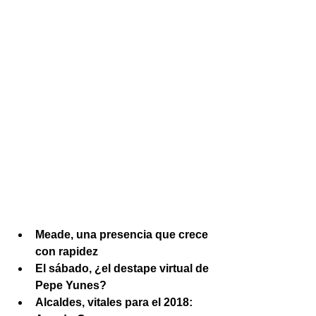
Meade, una presencia que crece 
con rapidez
El sábado, ¿el destape virtual de 
Pepe Yunes?
Alcaldes, vitales para el 2018: 