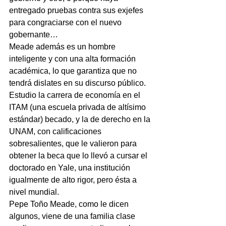
entregado pruebas contra sus exjefes 
para congraciarse con el nuevo 
gobernante…
Meade además es un hombre 
inteligente y con una alta formación 
académica, lo que garantiza que no 
tendrá dislates en su discurso público. 
Estudio la carrera de economía en el 
ITAM (una escuela privada de altísimo 
estándar) becado, y la de derecho en la 
UNAM, con calificaciones 
sobresalientes, que le valieron para 
obtener la beca que lo llevó a cursar el 
doctorado en Yale, una institución 
igualmente de alto rigor, pero ésta a 
nivel mundial.
Pepe Toño Meade, como le dicen 
algunos, viene de una familia clase 