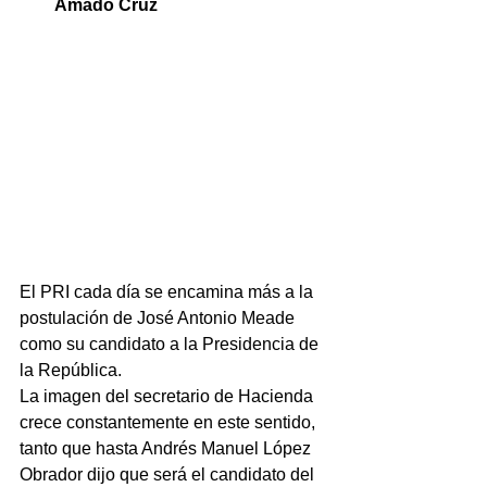
Amado Cruz
El PRI cada día se encamina más a la 
postulación de José Antonio Meade 
como su candidato a la Presidencia de 
la República.
La imagen del secretario de Hacienda 
crece constantemente en este sentido, 
tanto que hasta Andrés Manuel López 
Obrador dijo que será el candidato del 