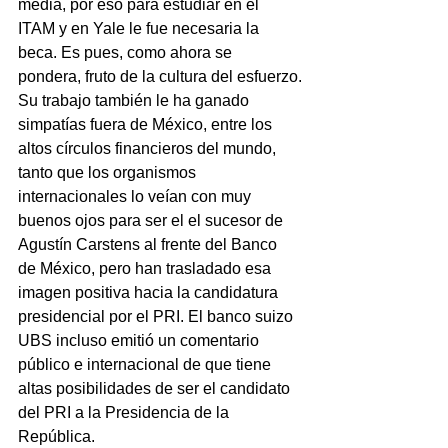
media, por eso para estudiar en el 
ITAM y en Yale le fue necesaria la 
beca. Es pues, como ahora se 
pondera, fruto de la cultura del esfuerzo.
Su trabajo también le ha ganado 
simpatías fuera de México, entre los 
altos círculos financieros del mundo, 
tanto que los organismos 
internacionales lo veían con muy 
buenos ojos para ser el el sucesor de 
Agustín Carstens al frente del Banco 
de México, pero han trasladado esa 
imagen positiva hacia la candidatura 
presidencial por el PRI. El banco suizo 
UBS incluso emitió un comentario 
público e internacional de que tiene 
altas posibilidades de ser el candidato 
del PRI a la Presidencia de la 
República.