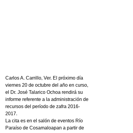
Carlos A. Carrillo, Ver. El próximo día 
viernes 20 de octubre del año en curso, 
el Dr. José Talarico Ochoa rendirá su 
informe referente a la administración de 
recursos del período de zafra 2016-
2017.
La cita es en el salón de eventos Río 
Paraíso de Cosamaloapan a partir de 