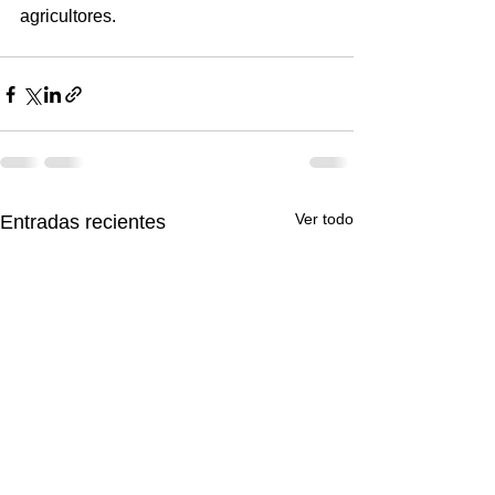
agricultores.
Ver todo
Entradas recientes