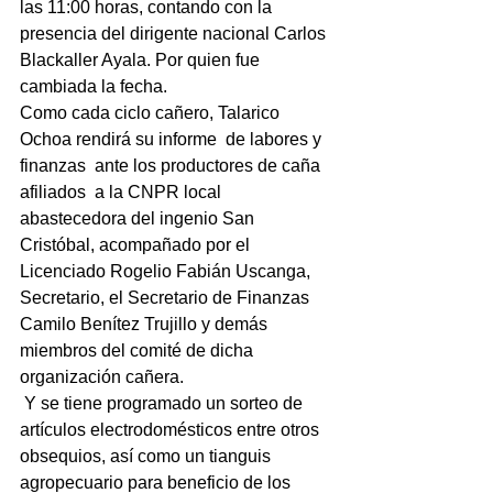
las 11:00 horas, contando con la 
presencia del dirigente nacional Carlos 
Blackaller Ayala. Por quien fue 
cambiada la fecha.
Como cada ciclo cañero, Talarico 
Ochoa rendirá su informe  de labores y 
finanzas  ante los productores de caña 
afiliados  a la CNPR local 
abastecedora del ingenio San 
Cristóbal, acompañado por el 
Licenciado Rogelio Fabián Uscanga, 
Secretario, el Secretario de Finanzas 
Camilo Benítez Trujillo y demás 
miembros del comité de dicha 
organización cañera.
 Y se tiene programado un sorteo de 
artículos electrodomésticos entre otros 
obsequios, así como un tianguis 
agropecuario para beneficio de los 