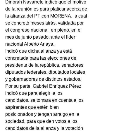
Dinorah Navarrete indicó que el motivo 
de la reunión es para platicar acerca de 
la alianza del PT con MORENA, la cual 
se concretó meses atrás, validada por 
el congreso nacional  en pleno, en el 
mes de junio pasado, ante el líder 
nacional Alberto Anaya.
Indicó que dicha alianza ya está 
concretada para las elecciones de 
presidente de la república, senadores, 
diputados federales, diputados locales 
y gobernadores de distintos estados.
Por su parte, Gabriel Enríquez Pérez  
indicó que para elegir  a los 
candidatos, se tomara en cuenta a los 
aspirantes que estén bien 
posicionados y tengan arraigo en la 
sociedad, para que den votos a los 
candidatos de la alianza y la votación 