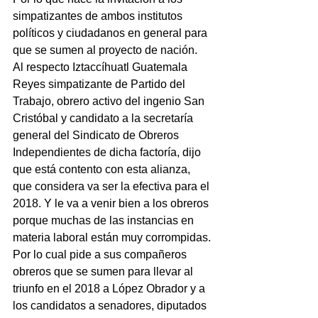
simpatizantes de ambos institutos 
políticos y ciudadanos en general para 
que se sumen al proyecto de nación.
Al respecto Iztaccíhuatl Guatemala 
Reyes simpatizante de Partido del 
Trabajo, obrero activo del ingenio San 
Cristóbal y candidato a la secretaría 
general del Sindicato de Obreros 
Independientes de dicha factoría, dijo 
que está contento con esta alianza, 
que considera va ser la efectiva para el 
2018. Y le va a venir bien a los obreros 
porque muchas de las instancias en 
materia laboral están muy corrompidas.
Por lo cual pide a sus compañeros 
obreros que se sumen para llevar al 
triunfo en el 2018 a López Obrador y a 
los candidatos a senadores, diputados 