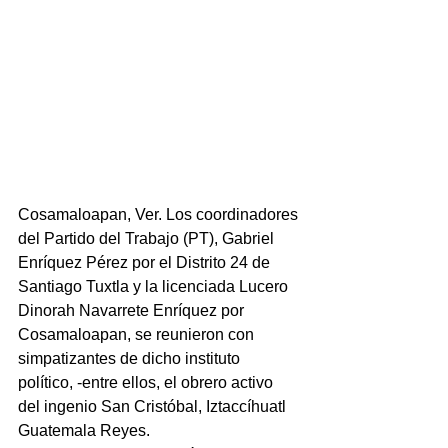
Cosamaloapan, Ver. Los coordinadores 
del Partido del Trabajo (PT), Gabriel 
Enríquez Pérez por el Distrito 24 de 
Santiago Tuxtla y la licenciada Lucero 
Dinorah Navarrete Enríquez por 
Cosamaloapan, se reunieron con 
simpatizantes de dicho instituto 
político, -entre ellos, el obrero activo 
del ingenio San Cristóbal, Iztaccíhuatl 
Guatemala Reyes.