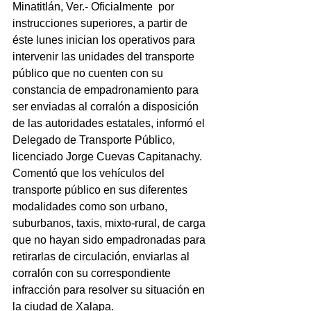
Minatitlán, Ver.- Oficialmente  por 
instrucciones superiores, a partir de 
éste lunes inician los operativos para 
intervenir las unidades del transporte 
público que no cuenten con su 
constancia de empadronamiento para 
ser enviadas al corralón a disposición 
de las autoridades estatales, informó el 
Delegado de Transporte Público, 
licenciado Jorge Cuevas Capitanachy.
Comentó que los vehículos del 
transporte público en sus diferentes 
modalidades como son urbano, 
suburbanos, taxis, mixto-rural, de carga 
que no hayan sido empadronadas para 
retirarlas de circulación, enviarlas al 
corralón con su correspondiente 
infracción para resolver su situación en 
la ciudad de Xalapa.