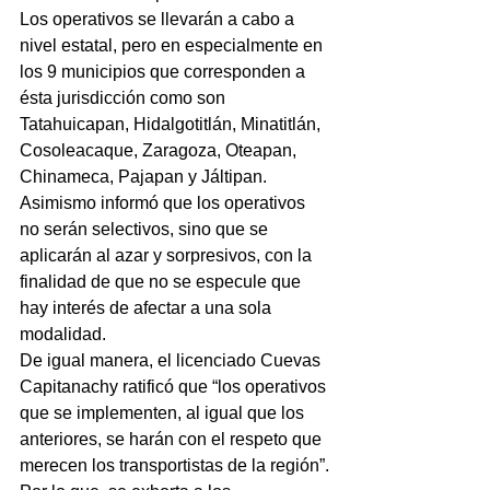
Los operativos se llevarán a cabo a 
nivel estatal, pero en especialmente en 
los 9 municipios que corresponden a 
ésta jurisdicción como son 
Tatahuicapan, Hidalgotitlán, Minatitlán, 
Cosoleacaque, Zaragoza, Oteapan, 
Chinameca, Pajapan y Jáltipan.
Asimismo informó que los operativos 
no serán selectivos, sino que se 
aplicarán al azar y sorpresivos, con la 
finalidad de que no se especule que 
hay interés de afectar a una sola 
modalidad.
De igual manera, el licenciado Cuevas 
Capitanachy ratificó que “los operativos 
que se implementen, al igual que los 
anteriores, se harán con el respeto que 
merecen los transportistas de la región”.