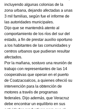
incluyendo algunas colonias de la 
zona urbana, dejando afectadas a unas 
3 mil familias, según fue el informe de 
las autoridades municipales.
Dijo que se mantendrá atento al 
comportamiento de los ríos del sur del 
estado, a fin de prestar auxilio oportuno 
a los habitantes de las comunidades y 
centros urbanos que pudieran resultar 
afectados.
Por la mañana, sostuvo una reunión de 
trabajo con representantes de las 14 
cooperativas que operan en el puerto 
de Coatzacoalcos, a quienes ofreció su 
intervención para la obtención de 
motores a través de programas 
federales. Dijo además, que Veracruz 
debe encontrar un equilibrio en sus 