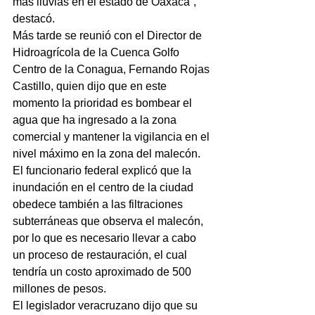
más lluvias en el estado de Oaxaca”, 
destacó.
Más tarde se reunió con el Director de 
Hidroagrícola de la Cuenca Golfo 
Centro de la Conagua, Fernando Rojas 
Castillo, quien dijo que en este 
momento la prioridad es bombear el 
agua que ha ingresado a la zona 
comercial y mantener la vigilancia en el 
nivel máximo en la zona del malecón.
El funcionario federal explicó que la 
inundación en el centro de la ciudad 
obedece también a las filtraciones 
subterráneas que observa el malecón, 
por lo que es necesario llevar a cabo 
un proceso de restauración, el cual 
tendría un costo aproximado de 500 
millones de pesos.
El legislador veracruzano dijo que su 