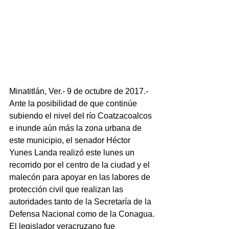
Minatitlán, Ver.- 9 de octubre de 2017.-  
Ante la posibilidad de que continúe 
subiendo el nivel del río Coatzacoalcos 
e inunde aún más la zona urbana de 
este municipio, el senador Héctor 
Yunes Landa realizó este lunes un 
recorrido por el centro de la ciudad y el 
malecón para apoyar en las labores de 
protección civil que realizan las 
autoridades tanto de la Secretaría de la 
Defensa Nacional como de la Conagua.
El legislador veracruzano fue 