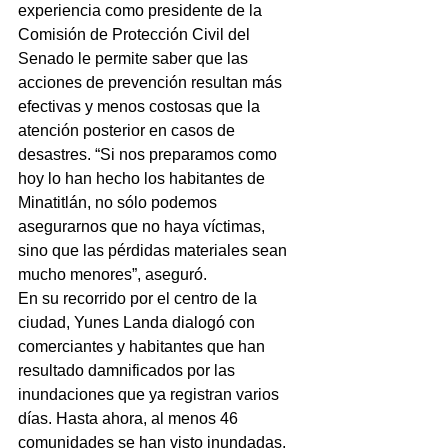
experiencia como presidente de la 
Comisión de Protección Civil del 
Senado le permite saber que las 
acciones de prevención resultan más 
efectivas y menos costosas que la 
atención posterior en casos de 
desastres. “Si nos preparamos como 
hoy lo han hecho los habitantes de 
Minatitlán, no sólo podemos 
asegurarnos que no haya víctimas, 
sino que las pérdidas materiales sean 
mucho menores”, aseguró.
En su recorrido por el centro de la 
ciudad, Yunes Landa dialogó con 
comerciantes y habitantes que han 
resultado damnificados por las 
inundaciones que ya registran varios 
días. Hasta ahora, al menos 46 
comunidades se han visto inundadas, 