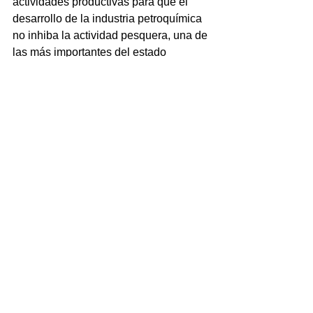
actividades productivas para que el 
desarrollo de la industria petroquímica 
no inhiba la actividad pesquera, una de 
las más importantes del estado
NOTICIAS