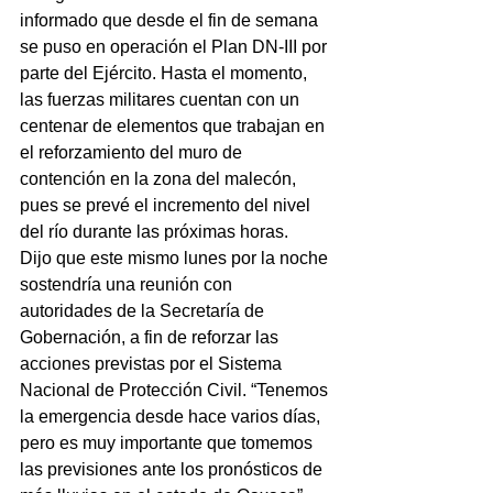
informado que desde el fin de semana 
se puso en operación el Plan DN-III por 
parte del Ejército. Hasta el momento, 
las fuerzas militares cuentan con un 
centenar de elementos que trabajan en 
el reforzamiento del muro de 
contención en la zona del malecón, 
pues se prevé el incremento del nivel 
del río durante las próximas horas.
Dijo que este mismo lunes por la noche 
sostendría una reunión con 
autoridades de la Secretaría de 
Gobernación, a fin de reforzar las 
acciones previstas por el Sistema 
Nacional de Protección Civil. “Tenemos 
la emergencia desde hace varios días, 
pero es muy importante que tomemos 
las previsiones ante los pronósticos de 