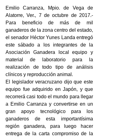
Emilio Carranza, Mpio. de Vega de 
Alatorre, Ver., 7 de octubre de 2017.- 
Para beneficio de más de mil 
ganaderos de la zona centro del estado, 
el senador Héctor Yunes Landa entregó 
este sábado a los integrantes de la 
Asociación Ganadera local equipo y 
material de laboratorio para la 
realización de todo tipo de análisis 
clínicos y reproducción animal.
El legislador veracruzano dijo que este 
equipo fue adquirido en Japón, y que 
recorrerá casi todo el mundo para llegar 
a Emilio Carranza y convertirse en un 
gran apoyo tecnológico para los 
ganaderos de esta importantísima 
región ganadera, para luego hacer 
entrega de la carta compromiso de la 