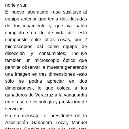
norte y sur.
El nuevo laboratorio –que sustituye al 
equipo anterior que tenía dos décadas 
de funcionamiento y que ya había 
cumplido su ciclo de vida útil- está 
compuesto entre otras cosas, por 2 
microscopios así como equipo de 
disección y consumibles; incluye 
también un microscopio óptico que 
permite observar la muestra generando 
una imagen en tres dimensiones -esto 
sólo se podría apreciar en dos 
dimensiones-, lo que coloca a los 
ganaderos de Veracruz a la vanguardia 
en el uso de tecnología y prestación de 
servicios.
En su mensaje, el presidente de la 
Asociación Ganadera Local, Manuel 