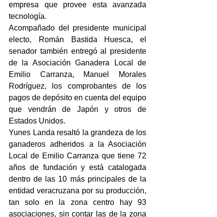
empresa que provee esta avanzada 
tecnología.
Acompañado del presidente municipal 
electo, Román Bastida Huesca, el 
senador también entregó al presidente 
de la Asociación Ganadera Local de 
Emilio Carranza, Manuel Morales 
Rodríguez, los comprobantes de los 
pagos de depósito en cuenta del equipo 
que vendrán de Japón y otros de 
Estados Unidos.   
Yunes Landa resaltó la grandeza de los 
ganaderos adheridos a la Asociación 
Local de Emilio Carranza que tiene 72 
años de fundación y está catalogada 
dentro de las 10 más principales de la 
entidad veracruzana por su producción, 
tan solo en la zona centro hay 93 
asociaciones, sin contar las de la zona 