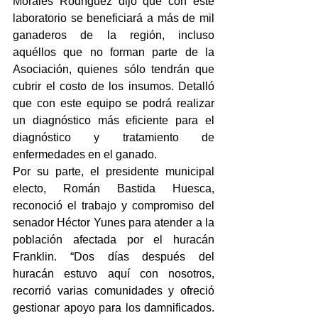
Morales Rodríguez dijo que con este 
laboratorio se beneficiará a más de mil 
ganaderos de la región, incluso 
aquéllos que no forman parte de la 
Asociación, quienes sólo tendrán que 
cubrir el costo de los insumos. Detalló 
que con este equipo se podrá realizar 
un diagnóstico más eficiente para el 
diagnóstico y tratamiento de 
enfermedades en el ganado.
Por su parte, el presidente municipal 
electo, Román Bastida Huesca, 
reconoció el trabajo y compromiso del 
senador Héctor Yunes para atender a la 
población afectada por el huracán 
Franklin. “Dos días después del 
huracán estuvo aquí con nosotros, 
recorrió varias comunidades y ofreció 
gestionar apoyo para los damnificados. 