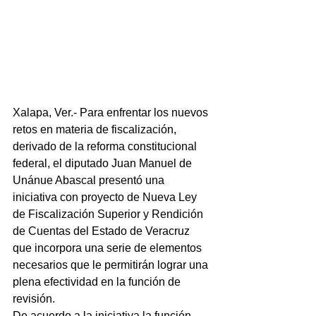
Xalapa, Ver.- Para enfrentar los nuevos 
retos en materia de fiscalización, 
derivado de la reforma constitucional 
federal, el diputado Juan Manuel de 
Unánue Abascal presentó una 
iniciativa con proyecto de Nueva Ley 
de Fiscalización Superior y Rendición 
de Cuentas del Estado de Veracruz 
que incorpora una serie de elementos 
necesarios que le permitirán lograr una 
plena efectividad en la función de 
revisión.
De acuerdo a la iniciativa la función 