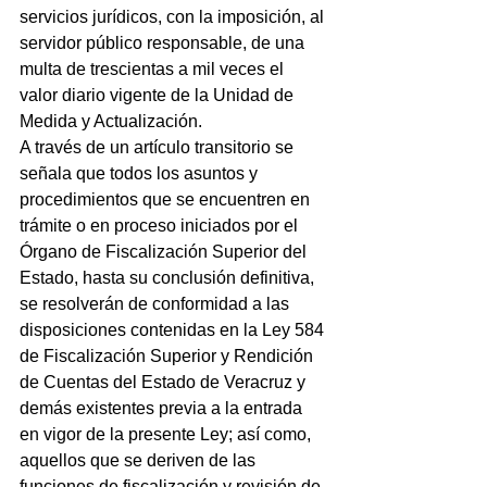
servicios jurídicos, con la imposición, al 
servidor público responsable, de una 
multa de trescientas a mil veces el 
valor diario vigente de la Unidad de 
Medida y Actualización.
A través de un artículo transitorio se 
señala que todos los asuntos y 
procedimientos que se encuentren en 
trámite o en proceso iniciados por el 
Órgano de Fiscalización Superior del 
Estado, hasta su conclusión definitiva, 
se resolverán de conformidad a las 
disposiciones contenidas en la Ley 584 
de Fiscalización Superior y Rendición 
de Cuentas del Estado de Veracruz y 
demás existentes previa a la entrada 
en vigor de la presente Ley; así como, 
aquellos que se deriven de las 
funciones de fiscalización y revisión de 