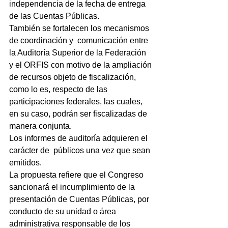
independencia de la fecha de entrega 
de las Cuentas Públicas.
También se fortalecen los mecanismos 
de coordinación y  comunicación entre 
la Auditoría Superior de la Federación 
y el ORFIS con motivo de la ampliación 
de recursos objeto de fiscalización, 
como lo es, respecto de las 
participaciones federales, las cuales, 
en su caso, podrán ser fiscalizadas de 
manera conjunta.
Los informes de auditoría adquieren el 
carácter de  públicos una vez que sean 
emitidos.
La propuesta refiere que el Congreso 
sancionará el incumplimiento de la 
presentación de Cuentas Públicas, por 
conducto de su unidad o área 
administrativa responsable de los 