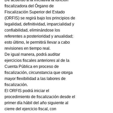
fiscalizadora del Órgano de 
Fiscalización Superior del Estado 
(ORFIS) se regirá bajo los principios de 
legalidad, definitividad, imparcialidad y 
confiabilidad, eliminándose los 
referentes a posterioridad y anualidad; 
esto último, le permitirá llevar a cabo 
revisiones en tiempo real.
De igual manera, podrá auditar 
ejercicios fiscales anteriores al de la 
Cuenta Pública en proceso de 
fiscalización, circunstancia que otorga 
mayor flexibilidad a las labores de 
fiscalización.
El ORFIS podrá iniciar el 
procedimiento de fiscalización desde el 
primer día hábil del año siguiente al 
cierre del ejercicio fiscal, con 