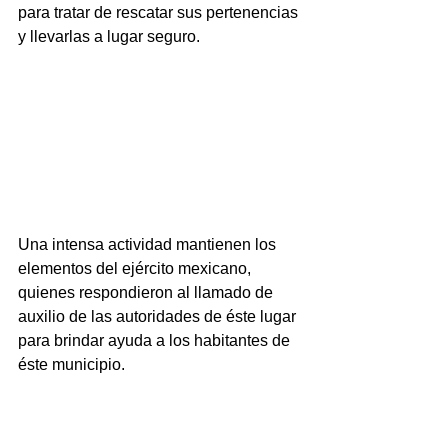
para tratar de rescatar sus pertenencias 
y llevarlas a lugar seguro.
Una intensa actividad mantienen los 
elementos del ejército mexicano, 
quienes respondieron al llamado de 
auxilio de las autoridades de éste lugar 
para brindar ayuda a los habitantes de 
éste municipio.  