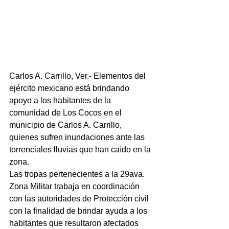
Carlos A. Carrillo, Ver.- Elementos del 
ejército mexicano está brindando 
apoyo a los habitantes de la 
comunidad de Los Cocos en el 
municipio de Carlos A. Carrillo, 
quienes sufren inundaciones ante las 
torrenciales lluvias que han caído en la 
zona.
Las tropas pertenecientes a la 29ava.  
Zona Militar trabaja en coordinación 
con las autoridades de Protección civil 
con la finalidad de brindar ayuda a los 
habitantes que resultaron afectados 