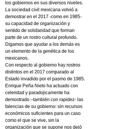
los gobiernos en sus diversos niveles.
La sociedad civil mexicana volvió a 
demostrar en el 2017 -como en 1985- 
su capacidad de organización y 
sentido de solidaridad que forman 
parte de un rostro cultural profundo.
Digamos que ayudar a los demás es 
un elemento de la genética de los 
mexicanos.
Con respecto al gobierno hay rostros 
distintos en el 2017 comparado al 
Estado invadido por el pasmo de 1985.
Enrique Peña Nieto ha actuado con 
celeridad y paradojicamente ha 
demostrado –también con rapidez- las 
falencias de su gobierno: sin recursos 
económicos suficientes para un caso 
como el que se vive, sin la 
organización que se supone nos dejó 