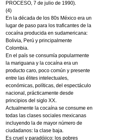
PROCESO, 7 de julio de 1990).
(4)
En la década de los 80s México era un 
lugar de paso para los traficantes de la 
cocaína producida en sudamericana: 
Bolivia, Perú y principalmente 
Colombia.
En el país se consumía popularmente 
la mariguana y la cocaína era un 
producto caro, poco común y presente 
entre las élites intelectuales, 
económicas, políticas, del espectáculo 
nacional, prácticamente desde 
principios del siglo XX.
Actualmente la cocaína se consume en 
todas las clases sociales mexicanas 
incluyendo la de mayor número de 
ciudadanos: la clase baja.
Es cruel y paradójico: los pobres 