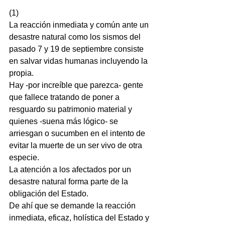
(1)
La reacción inmediata y común ante un 
desastre natural como los sismos del 
pasado 7 y 19 de septiembre consiste 
en salvar vidas humanas incluyendo la 
propia.
Hay -por increíble que parezca- gente 
que fallece tratando de poner a 
resguardo su patrimonio material y 
quienes -suena más lógico- se 
arriesgan o sucumben en el intento de 
evitar la muerte de un ser vivo de otra 
especie.
La atención a los afectados por un 
desastre natural forma parte de la 
obligación del Estado.
De ahí que se demande la reacción 
inmediata, eficaz, holística del Estado y 