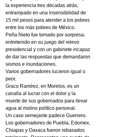
la experiencia tres décadas atrás, 
entrampado en una insensibilidad de 
15 mil pesos para atender a los pobres 
entre los más pobres de México.
Peña Nieto fue tomado por sorpresa, 
entretenido en su juego del relevo 
presidencial y con un gabinete incapaz 
de dar las respuestas que demandaron 
sismos e inundaciones.
Varios gobernadores lucieron igual o 
peor.
Graco Ramírez, en Morelos, es un 
canalla al lucrar con el dolor y la 
muerte de sus gobernados para llevar 
agua al molino político personal.
Un caso semejante padece Guerrero.
Los gobernadores de Puebla, Edomex, 
Chiapas y Oaxaca fueron rebasados 