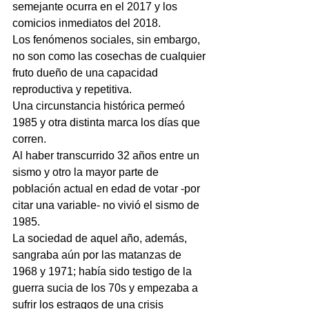
semejante ocurra en el 2017 y los 
comicios inmediatos del 2018.
Los fenómenos sociales, sin embargo, 
no son como las cosechas de cualquier 
fruto dueño de una capacidad 
reproductiva y repetitiva.
Una circunstancia histórica permeó 
1985 y otra distinta marca los días que 
corren.
Al haber transcurrido 32 años entre un 
sismo y otro la mayor parte de 
población actual en edad de votar -por 
citar una variable- no vivió el sismo de 
1985.
La sociedad de aquel año, además, 
sangraba aún por las matanzas de 
1968 y 1971; había sido testigo de la 
guerra sucia de los 70s y empezaba a 
sufrir los estragos de una crisis 