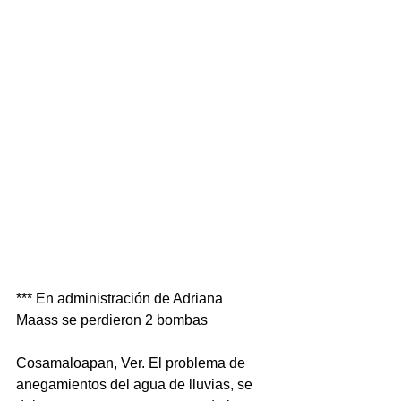
*** En administración de Adriana 
Maass se perdieron 2 bombas
Cosamaloapan, Ver. El problema de 
anegamientos del agua de lluvias, se 