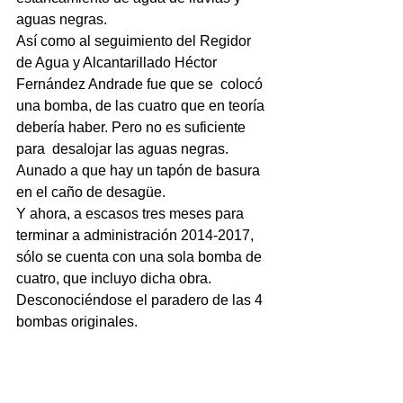
aguas negras.
Así como al seguimiento del Regidor 
de Agua y Alcantarillado Héctor 
Fernández Andrade fue que se  colocó 
una bomba, de las cuatro que en teoría 
debería haber. Pero no es suficiente 
para  desalojar las aguas negras. 
Aunado a que hay un tapón de basura 
en el caño de desagüe. 
Y ahora, a escasos tres meses para 
terminar a administración 2014-2017, 
sólo se cuenta con una sola bomba de 
cuatro, que incluyo dicha obra. 
Desconociéndose el paradero de las 4 
bombas originales. 
NOTICIAS