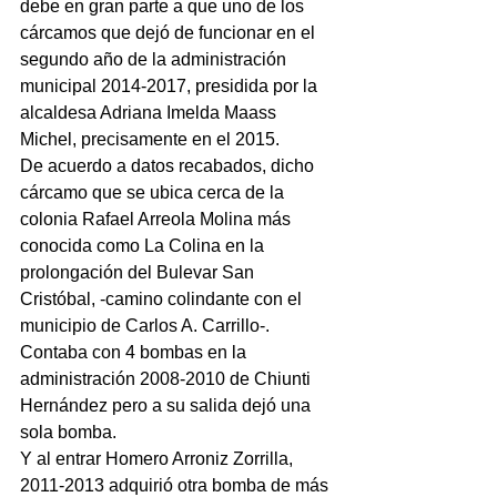
debe en gran parte a que uno de los 
cárcamos que dejó de funcionar en el 
segundo año de la administración 
municipal 2014-2017, presidida por la 
alcaldesa Adriana Imelda Maass 
Michel, precisamente en el 2015.
De acuerdo a datos recabados, dicho 
cárcamo que se ubica cerca de la 
colonia Rafael Arreola Molina más 
conocida como La Colina en la 
prolongación del Bulevar San 
Cristóbal, -camino colindante con el 
municipio de Carlos A. Carrillo-. 
Contaba con 4 bombas en la 
administración 2008-2010 de Chiunti 
Hernández pero a su salida dejó una 
sola bomba.
Y al entrar Homero Arroniz Zorrilla, 
2011-2013 adquirió otra bomba de más 