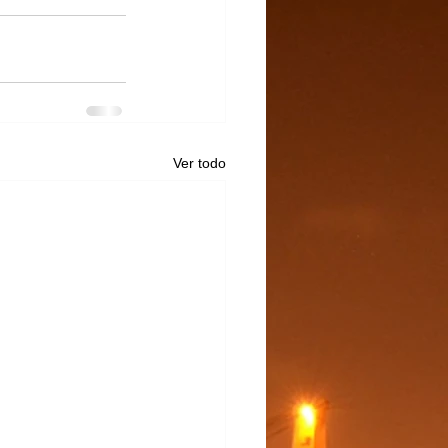
Ver todo