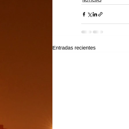
NOTICIAS
Entradas recientes