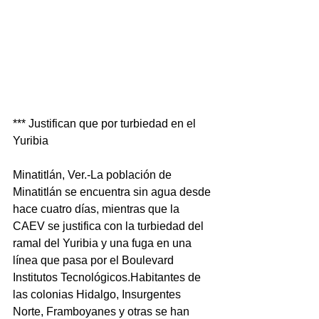
*** Justifican que por turbiedad en el 
Yuribia
Minatitlán, Ver.-La población de 
Minatitlán se encuentra sin agua desde 
hace cuatro días, mientras que la 
CAEV se justifica con la turbiedad del 
ramal del Yuribia y una fuga en una 
línea que pasa por el Boulevard 
Institutos Tecnológicos.Habitantes de 
las colonias Hidalgo, Insurgentes 
Norte, Framboyanes y otras se han 