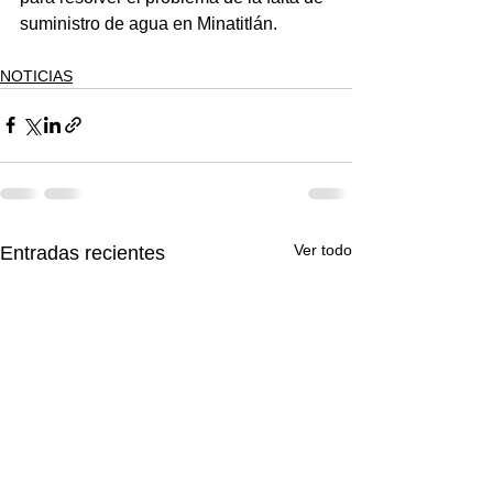
suministro de agua en Minatitlán.
NOTICIAS
Ver todo
Entradas recientes