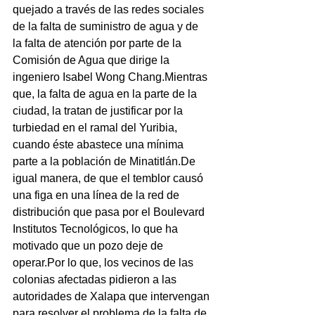
quejado a través de las redes sociales 
de la falta de suministro de agua y de 
la falta de atención por parte de la 
Comisión de Agua que dirige la 
ingeniero Isabel Wong Chang.Mientras 
que, la falta de agua en la parte de la 
ciudad, la tratan de justificar por la 
turbiedad en el ramal del Yuribia, 
cuando éste abastece una mínima 
parte a la población de Minatitlán.De 
igual manera, de que el temblor causó 
una figa en una línea de la red de 
distribución que pasa por el Boulevard 
Institutos Tecnológicos, lo que ha 
motivado que un pozo deje de 
operar.Por lo que, los vecinos de las 
colonias afectadas pidieron a las 
autoridades de Xalapa que intervengan 
para resolver el problema de la falta de 