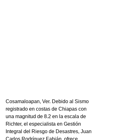
Cosamaloapan, Ver. Debido al Sismo 
registrado en costas de Chiapas con 
una magnitud de 8.2 en la escala de 
Richter, el especialista en Gestión 
Integral del Riesgo de Desastres, Juan 
Carlos Rodríguez Fabián, ofrece 