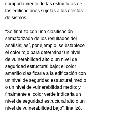
comportamiento de las estructuras de 
las edificaciones sujetas a los efectos 
de sismos.
“Se finaliza con una clasificación 
semaforizada de los resultados del 
análisis; así, por ejemplo, se establece 
el color rojo para determinar un nivel 
de vulnerabilidad alto o un nivel de 
seguridad estructural bajo; el color 
amarillo clasificaría a la edificación con 
un nivel de seguridad estructural medio 
o un nivel de vulnerabilidad medio; y 
finalmente el color verde indicaría un 
nivel de seguridad estructural alto o un 
nivel de vulnerabilidad bajo”, finalizó.
NOTICIAS