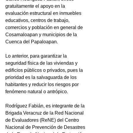
gratuitamente el apoyo en la 
evaluación estructural en inmuebles 
educativos, centros de trabajo, 
comercios y población en general de 
Cosamaloapan y municipios de la 
Cuenca del Papaloapan.
Lo anterior, para garantizar la 
seguridad física de las viviendas y 
edificios públicos o privados, pues la 
prioridad es la salvaguarda de los 
habitantes y reducir los riesgos por 
fenómeno natural o antrópico.
Rodríguez Fabián, es integrante de la 
Brigada Veracruz de la Red Nacional 
de Evaluadores (ReNE) del Centro 
Nacional de Prevención de Desastres 