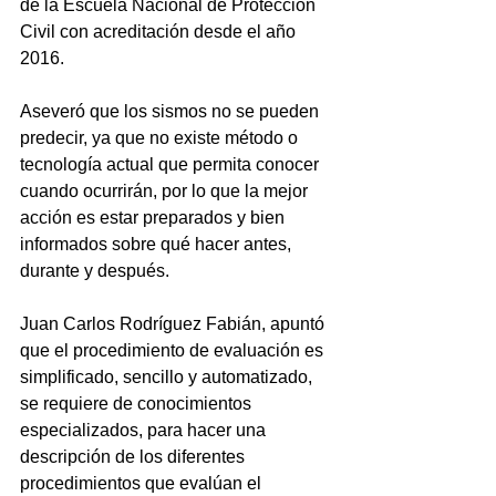
de la Escuela Nacional de Protección 
Civil con acreditación desde el año 
2016.
Aseveró que los sismos no se pueden 
predecir, ya que no existe método o 
tecnología actual que permita conocer 
cuando ocurrirán, por lo que la mejor 
acción es estar preparados y bien 
informados sobre qué hacer antes, 
durante y después.
Juan Carlos Rodríguez Fabián, apuntó 
que el procedimiento de evaluación es 
simplificado, sencillo y automatizado, 
se requiere de conocimientos 
especializados, para hacer una 
descripción de los diferentes 
procedimientos que evalúan el 