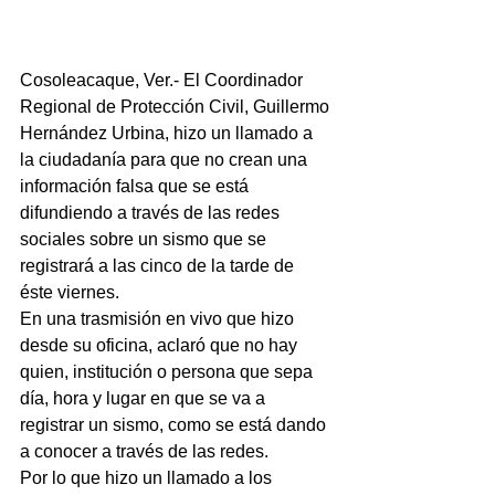
Cosoleacaque, Ver.- El Coordinador 
Regional de Protección Civil, Guillermo 
Hernández Urbina, hizo un llamado a 
la ciudadanía para que no crean una 
información falsa que se está 
difundiendo a través de las redes 
sociales sobre un sismo que se 
registrará a las cinco de la tarde de 
éste viernes.
En una trasmisión en vivo que hizo 
desde su oficina, aclaró que no hay 
quien, institución o persona que sepa 
día, hora y lugar en que se va a 
registrar un sismo, como se está dando 
a conocer a través de las redes.
Por lo que hizo un llamado a los 