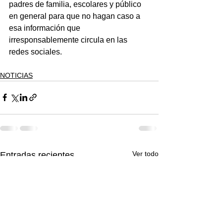
padres de familia, escolares y público 
en general para que no hagan caso a 
esa información que 
irresponsablemente circula en las 
redes sociales.  
NOTICIAS
Ver todo
Entradas recientes