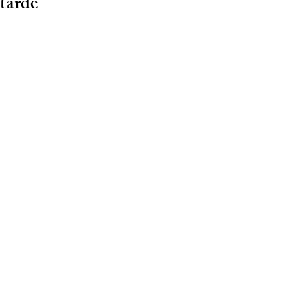
tarde