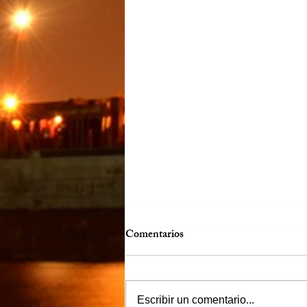
Comentarios
Escribir un comentario...