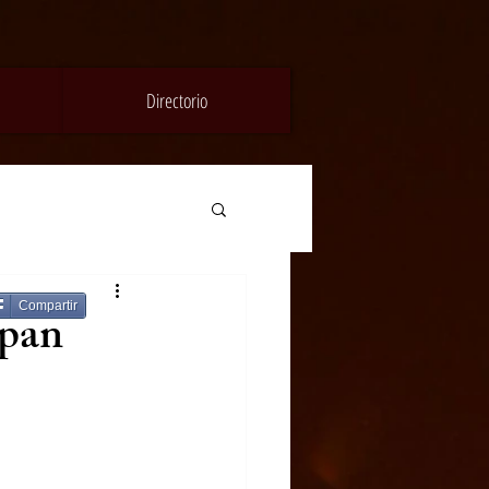
Directorio
Compartir
apan