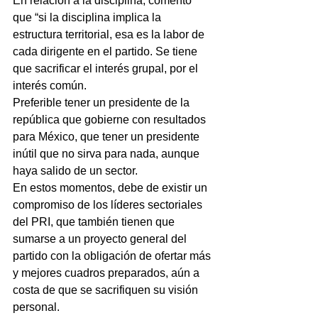
En relación a la disciplina, comentó 
que “si la disciplina implica la 
estructura territorial, esa es la labor de 
cada dirigente en el partido. Se tiene 
que sacrificar el interés grupal, por el 
interés común.
Preferible tener un presidente de la 
república que gobierne con resultados 
para México, que tener un presidente 
inútil que no sirva para nada, aunque 
haya salido de un sector.
En estos momentos, debe de existir un 
compromiso de los líderes sectoriales 
del PRI, que también tienen que 
sumarse a un proyecto general del 
partido con la obligación de ofertar más 
y mejores cuadros preparados, aún a 
costa de que se sacrifiquen su visión 
personal.