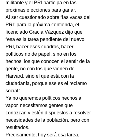
militante y el PRI participa en las 
próximas elecciones para ganar.
Al ser cuestionado sobre “las vacas del 
PRI” para la próxima contienda, el 
licenciado Gracia Vázquez dijo que 
“esa es la tarea pendiente del nuevo 
PRI, hacer esos cuadros, hacer 
políticos no de papel, sino en los 
hechos, los que conocen el sentir de la 
gente, no con los que vienen de 
Harvard, sino el que está con la 
ciudadanía, porque ese es el reclamo 
social”.
Ya no queremos políticos hechos al 
vapor, necesitamos gentes que 
conozcan y estén dispuestos a resolver 
necesidades de la población, pero con 
resultados.
Precisamente, hoy será esa tarea, 