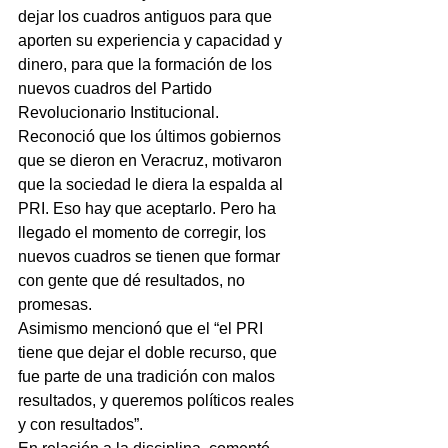
dejar los cuadros antiguos para que 
aporten su experiencia y capacidad y 
dinero, para que la formación de los 
nuevos cuadros del Partido 
Revolucionario Institucional.
Reconoció que los últimos gobiernos 
que se dieron en Veracruz, motivaron 
que la sociedad le diera la espalda al 
PRI. Eso hay que aceptarlo. Pero ha 
llegado el momento de corregir, los 
nuevos cuadros se tienen que formar 
con gente que dé resultados, no 
promesas.
Asimismo mencionó que el “el PRI 
tiene que dejar el doble recurso, que 
fue parte de una tradición con malos 
resultados, y queremos políticos reales 
y con resultados”.