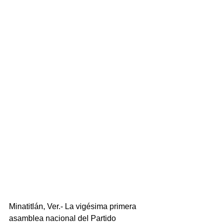
Minatitlán, Ver.- La vigésima primera 
asamblea nacional del Partido 