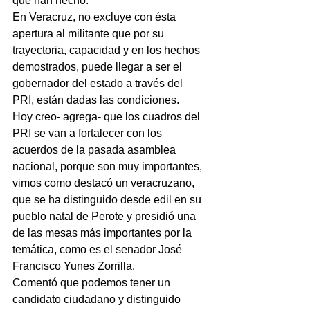
que han hecho.
En Veracruz, no excluye con ésta 
apertura al militante que por su 
trayectoria, capacidad y en los hechos 
demostrados, puede llegar a ser el 
gobernador del estado a través del 
PRI, están dadas las condiciones.
Hoy creo- agrega- que los cuadros del 
PRI se van a fortalecer con los 
acuerdos de la pasada asamblea 
nacional, porque son muy importantes, 
vimos como destacó un veracruzano, 
que se ha distinguido desde edil en su 
pueblo natal de Perote y presidió una 
de las mesas más importantes por la 
temática, como es el senador José 
Francisco Yunes Zorrilla.
Comentó que podemos tener un 
candidato ciudadano y distinguido 