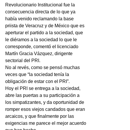
Revolucionario Institucional fue la 
consecuencia directa de lo que ya 
había venido reclamando la base 
priista de Veracruz y de México que es 
aperturar el partido a la sociedad, que 
le diéramos a la sociedad lo que le 
corresponde, comentó el licenciado 
Martín Gracia Vázquez, dirigente 
sectorial del PRI.
No al revés, como se pensó muchas 
veces que “la sociedad tenía la 
obligación de estar con el PRI”.
Hoy el PRI se entrega a la sociedad, 
abre las puertas a su participación a 
los simpatizantes, y da oportunidad de 
romper esos viejos candados que eran 
arcaicos, y que finalmente por las 
exigencias me parece el mejor acuerdo 