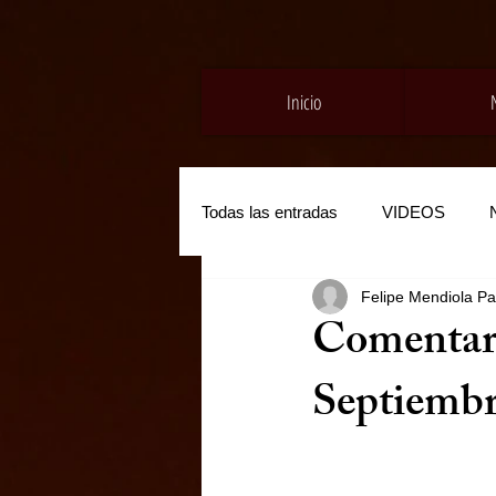
Inicio
Todas las entradas
VIDEOS
Felipe Mendiola Pa
Comentari
Septiemb