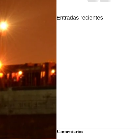
Entradas recientes
Comentarios