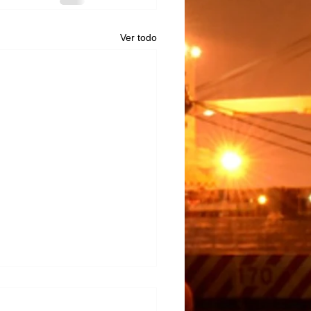
Ver todo