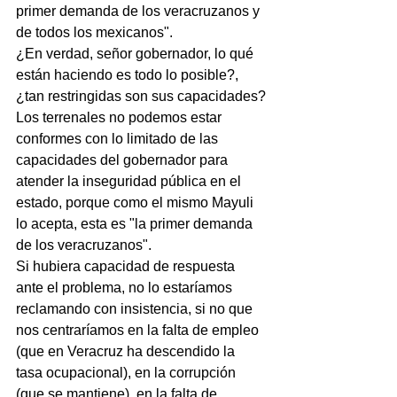
primer demanda de los veracruzanos y 
de todos los mexicanos".
¿En verdad, señor gobernador, lo qué 
están haciendo es todo lo posible?, 
¿tan restringidas son sus capacidades?
Los terrenales no podemos estar 
conformes con lo limitado de las 
capacidades del gobernador para 
atender la inseguridad pública en el 
estado, porque como el mismo Mayuli 
lo acepta, esta es "la primer demanda 
de los veracruzanos".
Si hubiera capacidad de respuesta 
ante el problema, no lo estaríamos 
reclamando con insistencia, si no que 
nos centraríamos en la falta de empleo 
(que en Veracruz ha descendido la 
tasa ocupacional), en la corrupción 
(que se mantiene), en la falta de 