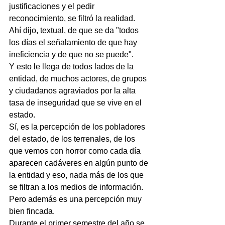
justificaciones y el pedir 
reconocimiento, se filtró la realidad.
Ahí dijo, textual, de que se da "todos 
los días el señalamiento de que hay 
ineficiencia y de que no se puede".
Y esto le llega de todos lados de la 
entidad, de muchos actores, de grupos 
y ciudadanos agraviados por la alta 
tasa de inseguridad que se vive en el 
estado.
Sí, es la percepción de los pobladores 
del estado, de los terrenales, de los 
que vemos con horror como cada día 
aparecen cadáveres en algún punto de 
la entidad y eso, nada más de los que 
se filtran a los medios de información.
Pero además es una percepción muy 
bien fincada.
Durante el primer semestre del año se 