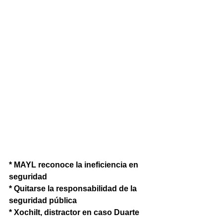
* MAYL reconoce la ineficiencia en 
seguridad
* Quitarse la responsabilidad de la 
seguridad pública
* Xochilt, distractor en caso Duarte