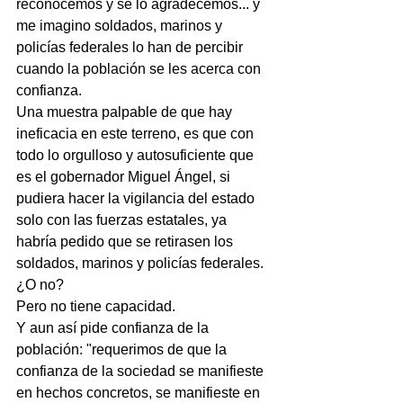
reconocemos y se lo agradecemos... y 
me imagino soldados, marinos y 
policías federales lo han de percibir 
cuando la población se les acerca con 
confianza.
Una muestra palpable de que hay 
ineficacia en este terreno, es que con 
todo lo orgulloso y autosuficiente que 
es el gobernador Miguel Ángel, si 
pudiera hacer la vigilancia del estado 
solo con las fuerzas estatales, ya 
habría pedido que se retirasen los 
soldados, marinos y policías federales.
¿O no?
Pero no tiene capacidad.
Y aun así pide confianza de la 
población: "requerimos de que la 
confianza de la sociedad se manifieste 
en hechos concretos, se manifieste en 