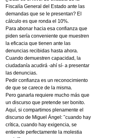
Fiscalía General del Estado ante las 
demandas que se le presentan? El 
cálculo es que ronda el 10%.
Para abonar hacia esa confianza que 
piden sería conveniente que muestren 
la eficacia que tienen ante las 
denuncias recibidas hasta ahora.
Cuando demuestren capacidad, la 
ciudadanía acudirá -ahí sí- a presentar 
las denuncias.
Pedir confianza es un reconocimiento 
de que se carece de la misma.
Pero ganarla requiere mucho más que 
un discurso que pretende ser bonito.
Aquí, si compartimos plenamente el 
discurso de Miguel Ángel: "cuando hay 
crítica, cuando hay exigencia, se 
entiende perfectamente la molestia 