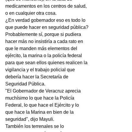
medicamentos en los centros de salud, 
o en cualquier otra cosa.
¿En verdad gobernador eso es todo lo 
que puede hacer en seguridad pública?
Probablemente sí, porque si pudiera 
hacer más no insistiría a cada rato en 
que le manden más elementos del 
ejército, la marina o la policía federal 
para que sean ellos quienes realicen la 
vigilancia y el trabajo policial que 
debería hacer la Secretaría de 
Seguridad Pública.
"El Gobernador de Veracruz aprecia 
muchísimo lo que hace la Policía 
Federal, lo que hace el Ejército y lo 
que hace la Marina en bien de la 
seguridad", dijo Mayuli.
También los terrenales se lo 