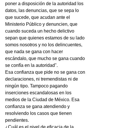
poner a disposición de la autoridad los 
datos, las denuncias, que se sepa lo 
que sucede, que acudan ante el 
Ministerio Público y denuncien, que 
cuando suceda un hecho delictivo 
sepan que quienes estamos de su lado 
somos nosotros y no los delincuentes, 
que nada se gana con hacer 
escándalo, que mucho se gana cuando 
se confía en la autoridad".
Esa confianza que pide no se gana con 
declaraciones, ni tremendistas ni de 
ningún tipo. Tampoco pagando 
inserciones escandalosas en los 
medios de la Ciudad de México. Esa 
confianza se gana atendiendo y 
resolviendo los casos que tienen 
pendientes.
¿Cuál es el nivel de eficacia de la 