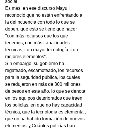
social"
Es más, en ese discurso Mayuli 
reconoció que no están enfrentando a 
la delincuencia con todo lo que se 
deben, que esto se tiene que hacer 
"con más recursos que los que 
tenemos, con más capacidades 
técnicas, con mayor tecnología, con 
mejores elementos".
Sin embargo, su gobierno ha 
regateado, escamoteado, los recursos 
para la seguridad pública, los cuales 
se redujeron en más de 300 millones 
de pesos en este año, lo que se denota 
en los equipos deteriorados que traen 
los policías, en que no hay capacidad 
técnica, que la tecnología es elemental, 
que no ha habido formación de nuevos 
elementos. ¿Cuántos policías han 