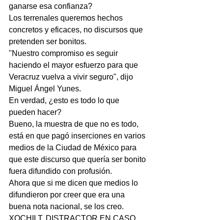
ganarse esa confianza?
Los terrenales queremos hechos 
concretos y eficaces, no discursos que 
pretenden ser bonitos.
"Nuestro compromiso es seguir 
haciendo el mayor esfuerzo para que 
Veracruz vuelva a vivir seguro", dijo 
Miguel Ángel Yunes.
En verdad, ¿esto es todo lo que 
pueden hacer?
Bueno, la muestra de que no es todo, 
está en que pagó inserciones en varios 
medios de la Ciudad de México para 
que este discurso que quería ser bonito 
fuera difundido con profusión.
Ahora que si me dicen que medios lo 
difundieron por creer que era una 
buena nota nacional, se los creo.
XOCHILT, DISTRACTOR EN CASO 