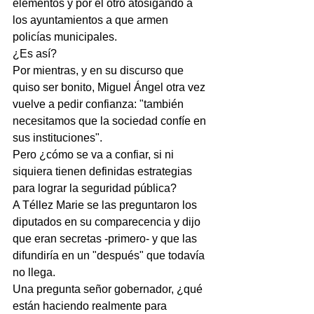
elementos y por el otro atosigando a 
los ayuntamientos a que armen 
policías municipales.
¿Es así?
Por mientras, y en su discurso que 
quiso ser bonito, Miguel Ángel otra vez 
vuelve a pedir confianza: "también 
necesitamos que la sociedad confíe en 
sus instituciones".
Pero ¿cómo se va a confiar, si ni 
siquiera tienen definidas estrategias 
para lograr la seguridad pública?
A Téllez Marie se las preguntaron los 
diputados en su comparecencia y dijo 
que eran secretas -primero- y que las 
difundiría en un "después" que todavía 
no llega.
Una pregunta señor gobernador, ¿qué 
están haciendo realmente para 