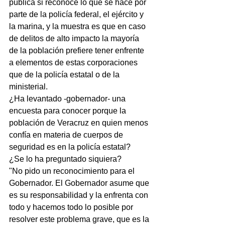
pública si reconoce lo que se hace por 
parte de la policía federal, el ejército y 
la marina, y la muestra es que en caso 
de delitos de alto impacto la mayoría 
de la población prefiere tener enfrente 
a elementos de estas corporaciones 
que de la policía estatal o de la 
ministerial.
¿Ha levantado -gobernador- una 
encuesta para conocer porque la 
población de Veracruz en quien menos 
confía en materia de cuerpos de 
seguridad es en la policía estatal?
¿Se lo ha preguntado siquiera?
"No pido un reconocimiento para el 
Gobernador. El Gobernador asume que 
es su responsabilidad y la enfrenta con 
todo y hacemos todo lo posible por 
resolver este problema grave, que es la 