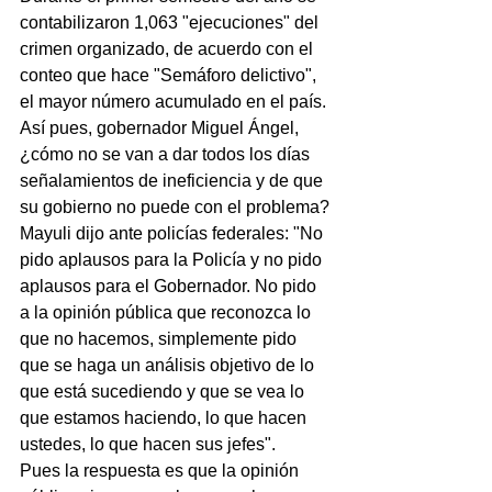
contabilizaron 1,063 "ejecuciones" del 
crimen organizado, de acuerdo con el 
conteo que hace "Semáforo delictivo", 
el mayor número acumulado en el país.
Así pues, gobernador Miguel Ángel, 
¿cómo no se van a dar todos los días 
señalamientos de ineficiencia y de que 
su gobierno no puede con el problema?
Mayuli dijo ante policías federales: "No 
pido aplausos para la Policía y no pido 
aplausos para el Gobernador. No pido 
a la opinión pública que reconozca lo 
que no hacemos, simplemente pido 
que se haga un análisis objetivo de lo 
que está sucediendo y que se vea lo 
que estamos haciendo, lo que hacen 
ustedes, lo que hacen sus jefes".
Pues la respuesta es que la opinión 