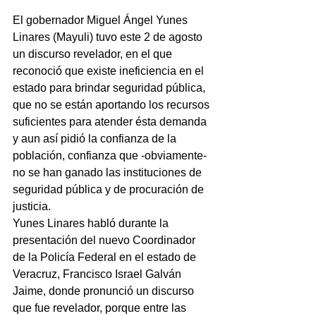
El gobernador Miguel Ángel Yunes 
Linares (Mayuli) tuvo este 2 de agosto 
un discurso revelador, en el que 
reconoció que existe ineficiencia en el 
estado para brindar seguridad pública, 
que no se están aportando los recursos 
suficientes para atender ésta demanda 
y aun así pidió la confianza de la 
población, confianza que -obviamente- 
no se han ganado las instituciones de 
seguridad pública y de procuración de 
justicia.
Yunes Linares habló durante la 
presentación del nuevo Coordinador 
de la Policía Federal en el estado de 
Veracruz, Francisco Israel Galván 
Jaime, donde pronunció un discurso 
que fue revelador, porque entre las 