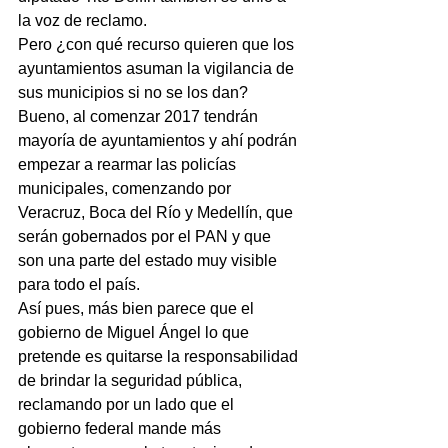
la voz de reclamo.
Pero ¿con qué recurso quieren que los 
ayuntamientos asuman la vigilancia de 
sus municipios si no se los dan?
Bueno, al comenzar 2017 tendrán 
mayoría de ayuntamientos y ahí podrán 
empezar a rearmar las policías 
municipales, comenzando por 
Veracruz, Boca del Río y Medellín, que 
serán gobernados por el PAN y que 
son una parte del estado muy visible 
para todo el país.
Así pues, más bien parece que el 
gobierno de Miguel Ángel lo que 
pretende es quitarse la responsabilidad 
de brindar la seguridad pública, 
reclamando por un lado que el 
gobierno federal mande más 