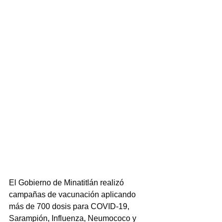
El Gobierno de Minatitlán realizó 
campañas de vacunación aplicando 
más de 700 dosis para COVID-19, 
Sarampión, Influenza, Neumococo y 